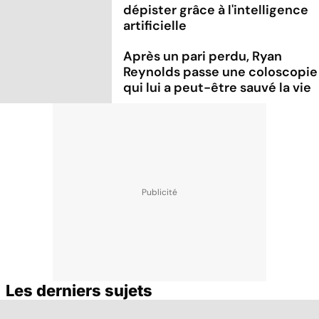
dépister grâce à l'intelligence
artificielle
Après un pari perdu, Ryan
Reynolds passe une coloscopie
qui lui a peut-être sauvé la vie
Les derniers sujets