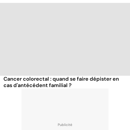
Cancer colorectal : quand se faire dépister en
cas d'antécédent familial ?