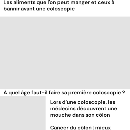
Les aliments que l'on peut manger et ceux à
bannir avant une coloscopie
À quel âge faut-il faire sa première coloscopie ?
Lors d’une coloscopie, les
médecins découvrent une
mouche dans son côlon
Cancer du côlon : mieux