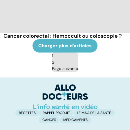
Cancer colorectal : Hemoccult ou coloscopie ?
Charger plus d'articles
1
2
Page suivante
RECETTES
RAPPEL PRODUIT
LE MAG DE LA SANTÉ
CANCER
MÉDICAMENTS