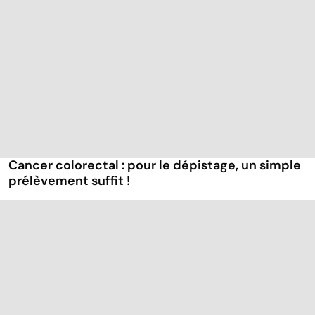
Cancer colorectal : pour le dépistage, un simple
prélèvement suffit !