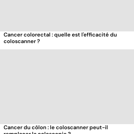
Cancer colorectal : quelle est l'efficacité du
coloscanner ?
Cancer du côlon : le coloscanner peut-il