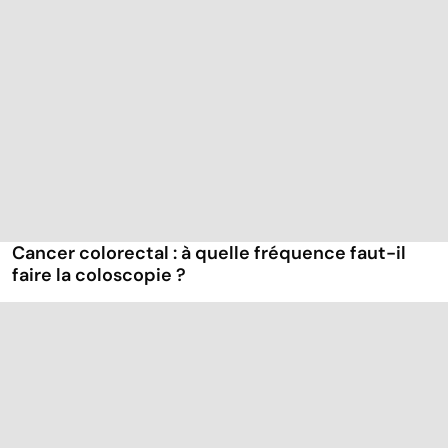
Cancer colorectal : à quelle fréquence faut-il
faire la coloscopie ?