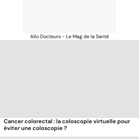
Allo Docteurs - Le Mag de la Santé
Cancer colorectal : la coloscopie virtuelle pour
éviter une coloscopie ?