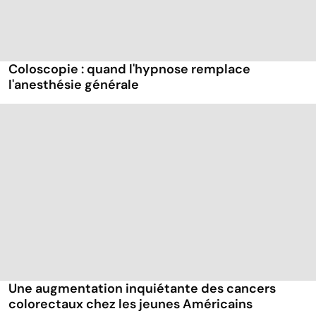
Coloscopie : quand l'hypnose remplace
l'anesthésie générale
Une augmentation inquiétante des cancers
colorectaux chez les jeunes Américains