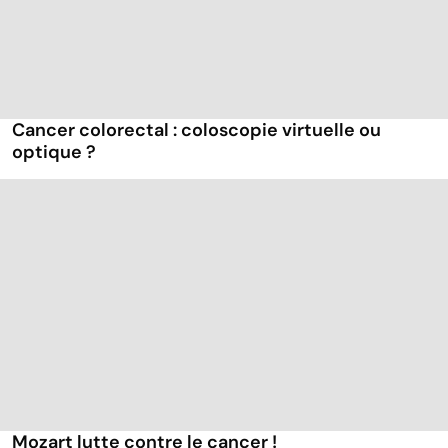
Cancer colorectal : coloscopie virtuelle ou
optique ?
Mozart lutte contre le cancer !