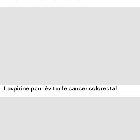
L'aspirine pour éviter le cancer colorectal