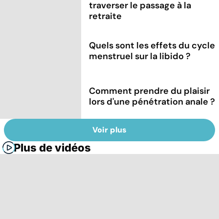
traverser le passage à la
retraite
Quels sont les effets du cycle
menstruel sur la libido ?
Comment prendre du plaisir
lors d'une pénétration anale ?
Voir plus
Plus de vidéos