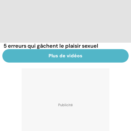
5 erreurs qui gâchent le plaisir sexuel
Plus de vidéos