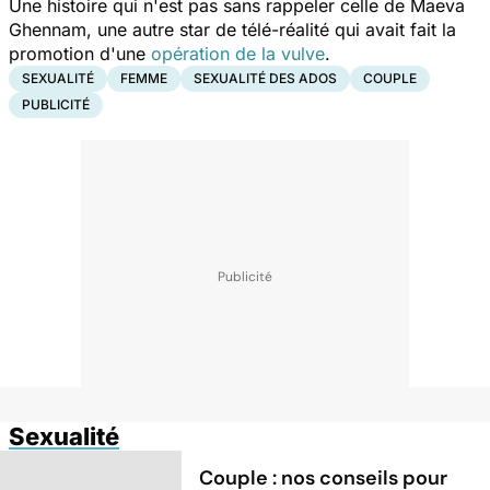
Une histoire qui n'est pas sans rappeler celle de Maeva
Ghennam, une autre star de télé-réalité qui avait fait la
promotion d'une
opération de la vulve
.
SEXUALITÉ
FEMME
SEXUALITÉ DES ADOS
COUPLE
PUBLICITÉ
Sexualité
Couple : nos conseils pour