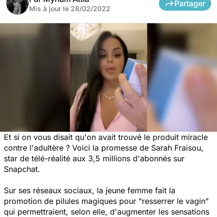
Partager
Mis à jour le
28/02/2022
Et si on vous disait qu'on avait trouvé le produit miracle
contre l'adultère ? Voici la promesse de Sarah Fraisou,
star de télé-réalité aux 3,5 millions d'abonnés sur
Snapchat.
Sur ses réseaux sociaux, la jeune femme fait la
promotion de pilules magiques pour "
resserrer le vagin
"
qui permettraient, selon elle, d'augmenter les sensations