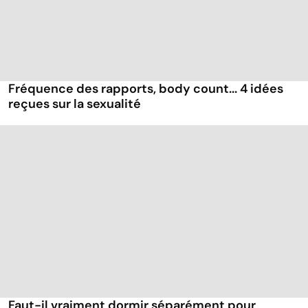
Fréquence des rapports, body count... 4 idées
reçues sur la sexualité
Faut-il vraiment dormir séparément pour