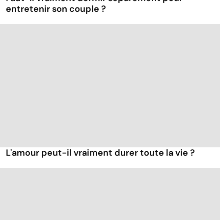
entretenir son couple ?
L'amour peut-il vraiment durer toute la vie ?