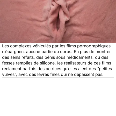
Les complexes véhiculés par les films pornographiques
n’épargnent aucune partie du corps. En plus de montrer
des seins refaits, des pénis sous médicaments, ou des
fesses remplies de silicone, les réalisateurs de ces films
réclament parfois des actrices qu’elles aient des “petites
vulves”, avec des lèvres fines qui ne dépassent pas.