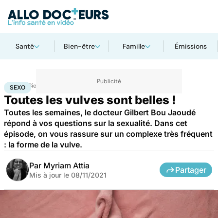
Santé
Bien-être
Famille
Émissions
Accueil
Bien-être
Sexo
Sexo
SEXO
Toutes les vulves sont belles !
Toutes les semaines, le docteur Gilbert Bou Jaoudé
répond à vos questions sur la sexualité. Dans cet
épisode, on vous rassure sur un complexe très fréquent
: la forme de la vulve.
Par
Myriam Attia
Partager
Mis à jour le
08/11/2021