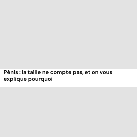
Pénis : la taille ne compte pas, et on vous
explique pourquoi