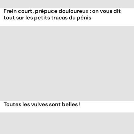
Frein court, prépuce douloureux : on vous dit
tout sur les petits tracas du pénis
Toutes les vulves sont belles !