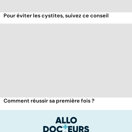
Pour éviter les cystites, suivez ce conseil
Comment réussir sa première fois ?