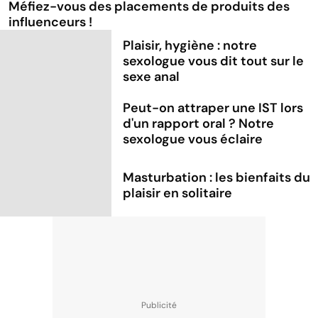
Méfiez-vous des placements de produits des
influenceurs !
Plaisir, hygiène : notre
sexologue vous dit tout sur le
sexe anal
Peut-on attraper une IST lors
d'un rapport oral ? Notre
sexologue vous éclaire
Masturbation : les bienfaits du
plaisir en solitaire