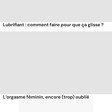
Lubrifiant : comment faire pour que ça glisse ?
L’orgasme féminin, encore (trop) oublié