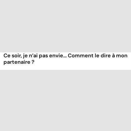
Ce soir, je n’ai pas envie... Comment le dire à mon
partenaire ?