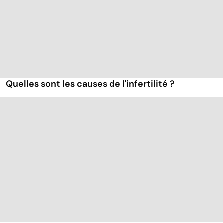
Quelles sont les causes de l'infertilité ?