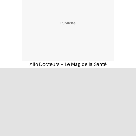
Allo Docteurs - Le Mag de la Santé