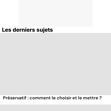
Les derniers sujets
Préservatif : comment le choisir et le mettre ?