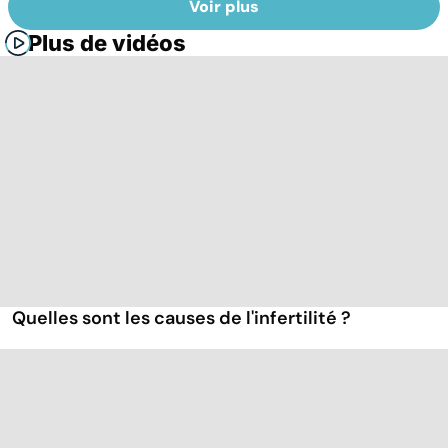
Voir plus
Plus de vidéos
Quelles sont les causes de l'infertilité ?