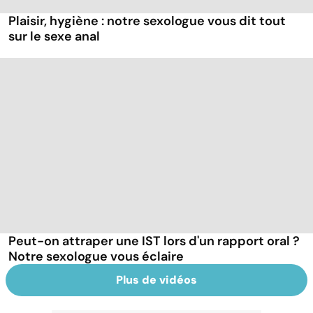
Plaisir, hygiène : notre sexologue vous dit tout
sur le sexe anal
Peut-on attraper une IST lors d'un rapport oral ?
Notre sexologue vous éclaire
Plus de vidéos