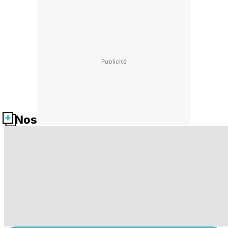
Nos fiches santé