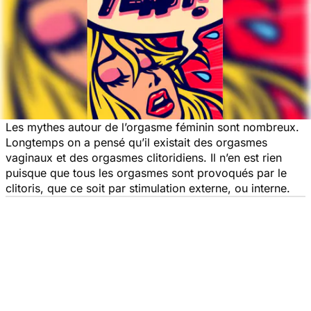
Les mythes autour de l’orgasme féminin sont nombreux.
Longtemps on a pensé qu’il existait des orgasmes
vaginaux et des orgasmes clitoridiens. Il n’en est rien
puisque que tous les orgasmes sont provoqués par le
clitoris, que ce soit par stimulation externe, ou interne.