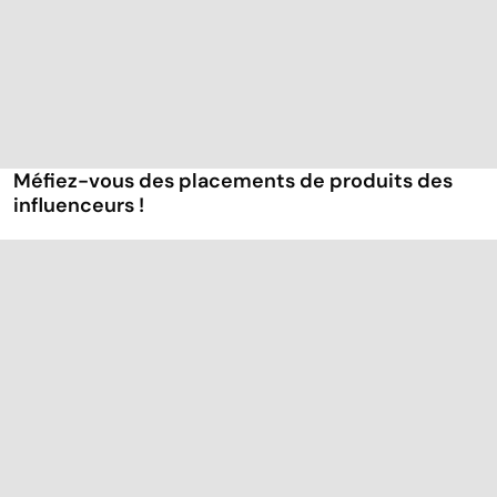
Méfiez-vous des placements de produits des
influenceurs !