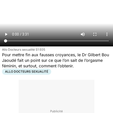
Allo Docteurs sexualité S1 E05
Pour mettre fin aux fausses croyances, le Dr Gilbert Bou
Jaoudé fait un point sur ce que l’on sait de l’orgasme
féminin, et surtout, comment l’obtenir.
ALLO DOCTEURS SEXUALITÉ