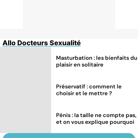
Allo Docteurs Sexualité
Masturbation : les bienfaits du
plaisir en solitaire
Préservatif : comment le
choisir et le mettre ?
Pénis : la taille ne compte pas,
et on vous explique pourquoi