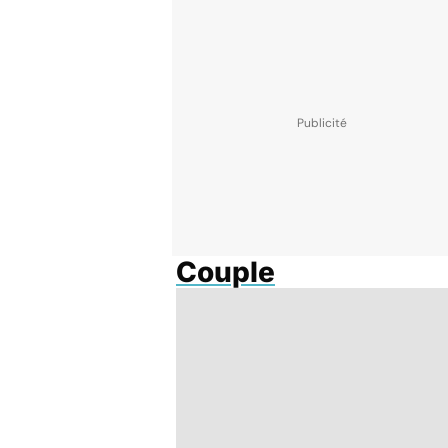
Couple