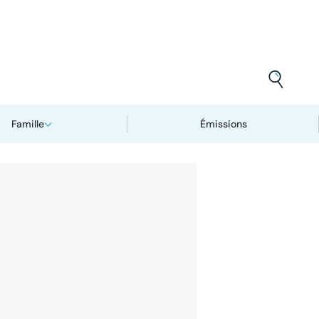
Famille
Émissions