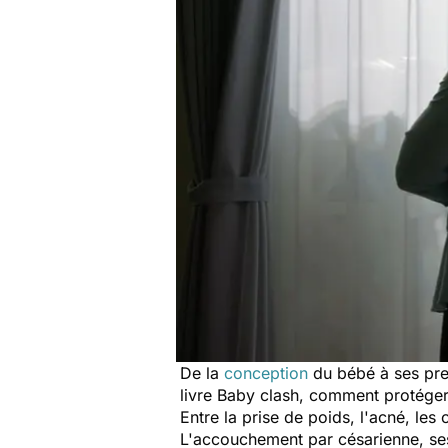
De la
conception
du bébé à ses pre
livre
Baby clash, comment protéger
Entre la prise de poids, l'acné, les
L'accouchement par césarienne, se