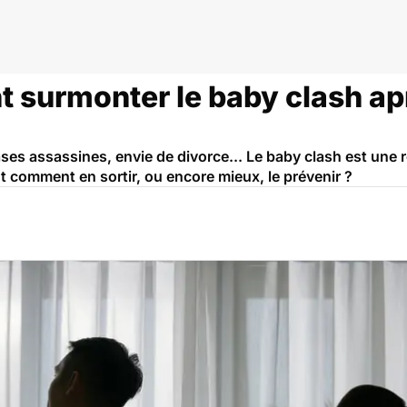
 surmonter le baby clash ap
ses assassines, envie de divorce... Le baby clash est une 
ut comment en sortir, ou encore mieux, le prévenir ?