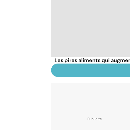
Les pires aliments qui augmen