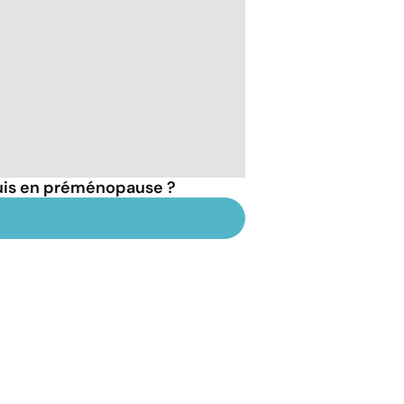
suis en préménopause ?