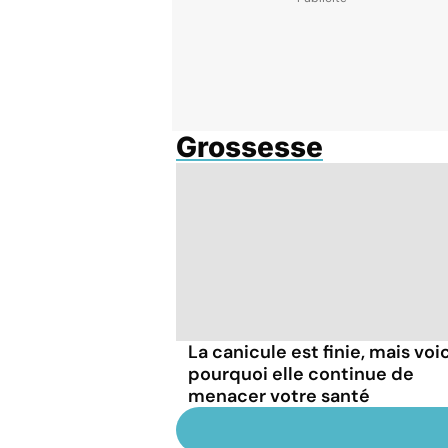
Grossesse
La canicule est finie, mais voic
pourquoi elle continue de
menacer votre santé