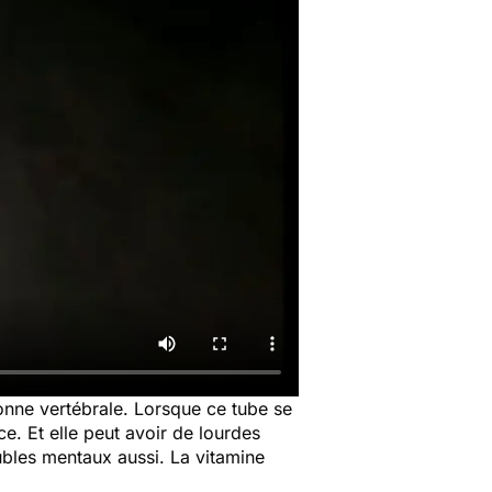
lonne vertébrale. Lorsque ce tube se
e. Et elle peut avoir de lourdes
ubles mentaux aussi. La vitamine