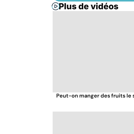
Plus de vidéos
Peut-on manger des fruits le s