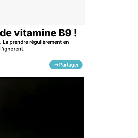
de vitamine B9 !
. La prendre régulièrement en
l'ignorent.
Partager