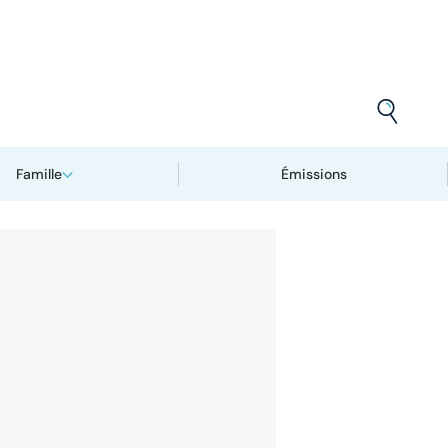
Famille
Émissions