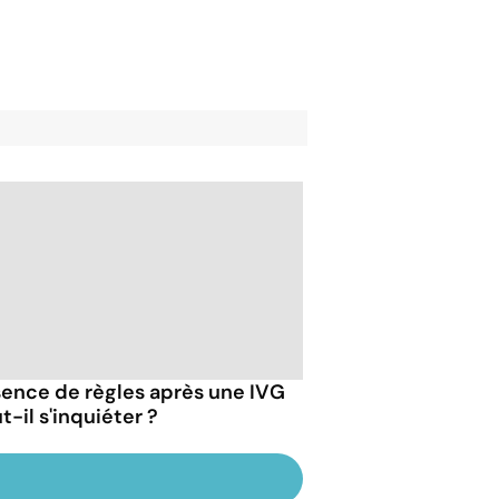
ence de règles après une IVG
ut-il s'inquiéter ?