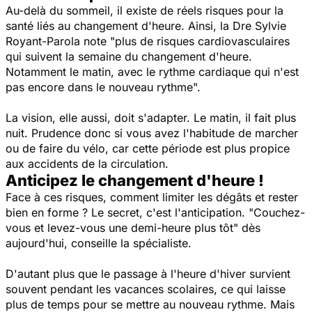
Au-delà du sommeil, il existe de réels risques pour la
santé liés au changement d'heure. Ainsi, la Dre Sylvie
Royant-Parola note
"plus de risques cardiovasculaires
qui suivent la semaine du changement d'heure.
Notamment le matin, avec le rythme cardiaque qui n'est
pas encore dans le nouveau rythme".
La vision, elle aussi, doit s'adapter. Le matin, il fait plus
nuit. Prudence donc si vous avez l'habitude de marcher
ou de faire du vélo, car cette période est plus propice
aux accidents de la circulation.
Anticipez le changement d'heure !
Face à ces risques, comment limiter les dégâts et rester
bien en forme ? Le secret, c'est l'anticipation.
"Couchez-
vous et levez-vous une demi-heure plus tôt"
dès
aujourd'hui, conseille la spécialiste.
D'autant plus que le passage à l'heure d'hiver survient
souvent pendant les vacances scolaires, ce qui laisse
plus de temps pour se mettre au nouveau rythme. Mais