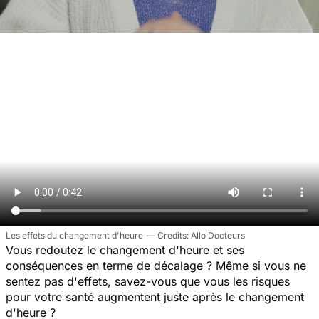
Les effets du changement d'heure
Allo Docteurs
Vous redoutez le changement d'heure et ses
conséquences en terme de décalage ? Même si vous ne
sentez pas d'effets, savez-vous que vous les risques
pour votre santé augmentent juste après le changement
d'heure ?