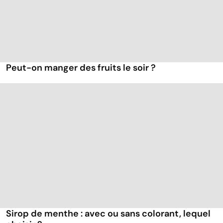
Peut-on manger des fruits le soir ?
Sirop de menthe : avec ou sans colorant, lequel