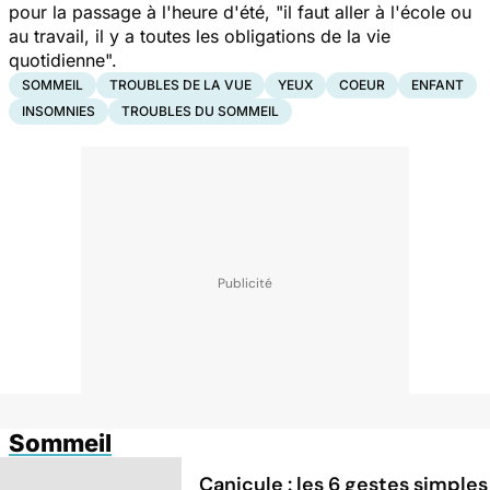
pour la passage à l'heure d'été,
"il faut aller à l'école ou
au travail, il y a toutes les obligations de la vie
quotidienne".
SOMMEIL
TROUBLES DE LA VUE
YEUX
COEUR
ENFANT
INSOMNIES
TROUBLES DU SOMMEIL
Sommeil
Canicule : les 6 gestes simples