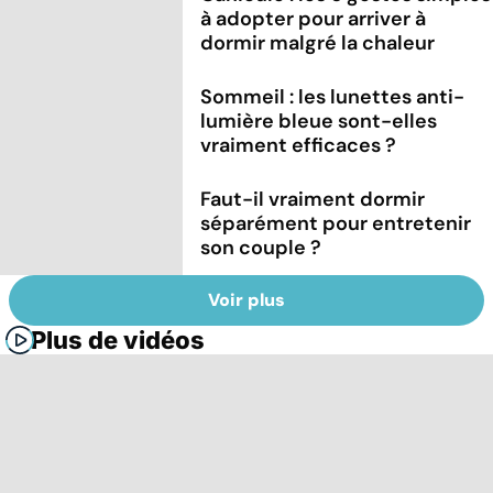
à adopter pour arriver à
dormir malgré la chaleur
Sommeil : les lunettes anti-
lumière bleue sont-elles
vraiment efficaces ?
Faut-il vraiment dormir
séparément pour entretenir
son couple ?
Voir plus
Plus de vidéos