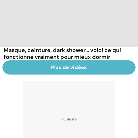
Masque, ceinture, dark shower... voici ce qui
fonctionne vraiment pour mieux dormir
Plus de vidéos