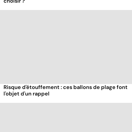
choisir ?
Risque d'étouffement : ces ballons de plage font
l'objet d'un rappel