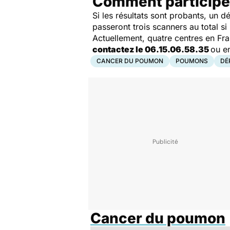
Comment participer
Si les résultats sont probants, un 
passeront trois scanners au total si 
Actuellement, quatre centres en Fra
contactez le 06.15.06.58.35
ou e
CANCER DU POUMON
POUMONS
DÉ
Cancer du poumon