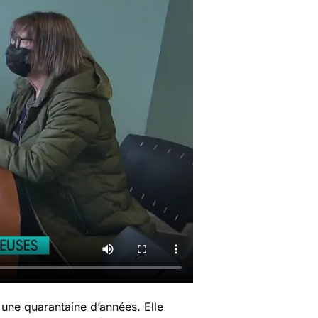
 une quarantaine d’années.
Elle