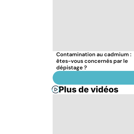
Contamination au cadmium :
êtes-vous concernés par le
dépistage ?
Plus de vidéos