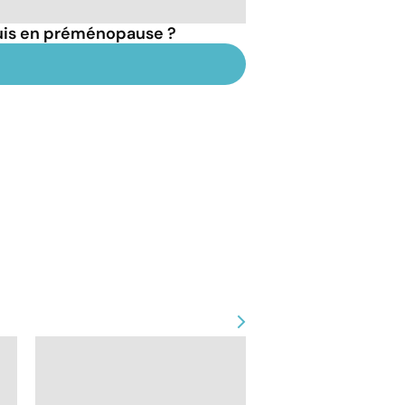
suis en préménopause ?