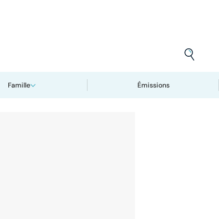
Famille
Émissions