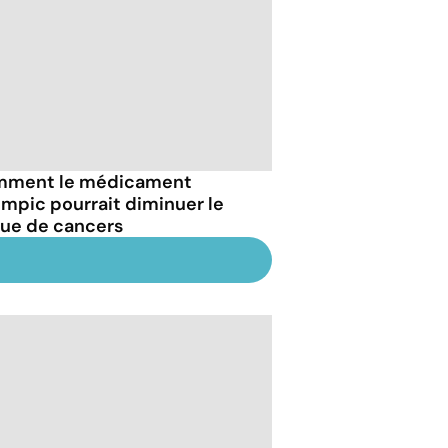
ment le médicament
mpic pourrait diminuer le
que de cancers