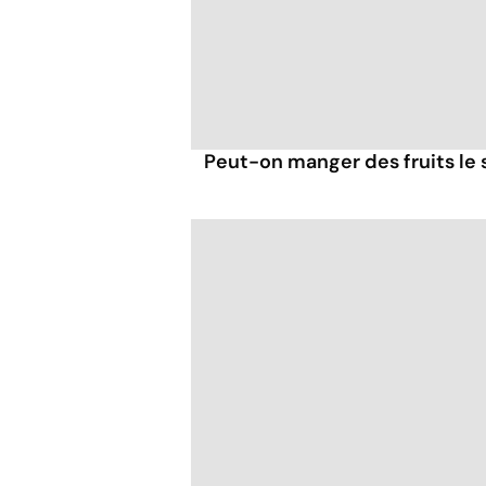
Peut-on manger des fruits le s