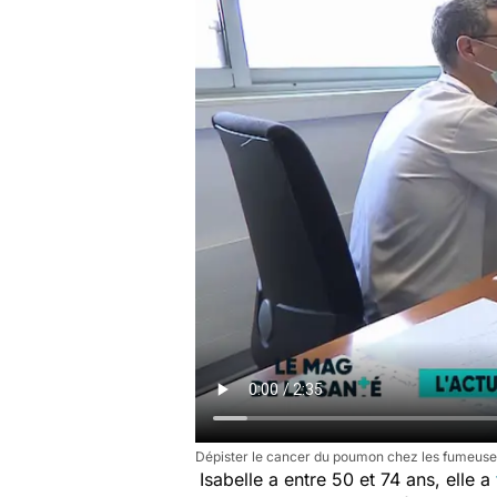
Dépister le cancer du poumon chez les fumeus
Isabelle a entre 50 et 74 ans, elle a