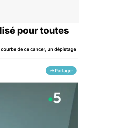
isé pour toutes
courbe de ce cancer, un dépistage
Partager