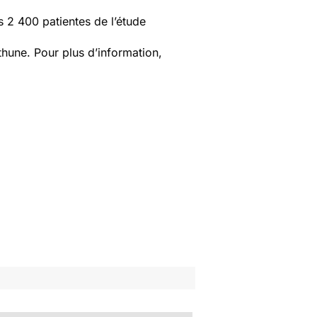
s 2 400 patientes de l’étude
thune. Pour plus d’information,