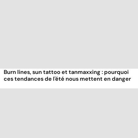
Burn lines, sun tattoo et tanmaxxing : pourquoi
ces tendances de l'été nous mettent en danger