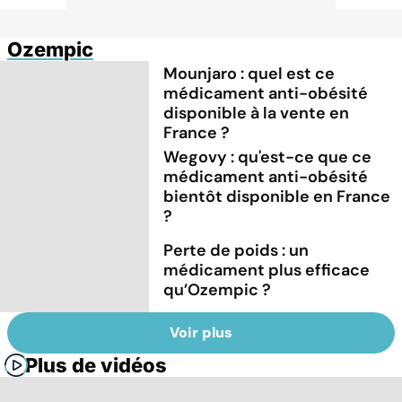
Ozempic
Mounjaro : quel est ce
médicament anti-obésité
disponible à la vente en
France ?
Wegovy : qu'est-ce que ce
médicament anti-obésité
bientôt disponible en France
?
Perte de poids : un
médicament plus efficace
qu’Ozempic ?
Voir plus
Plus de vidéos