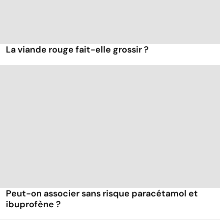
La viande rouge fait-elle grossir ?
Peut-on associer sans risque paracétamol et
ibuprofène ?