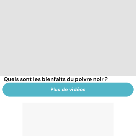
Quels sont les bienfaits du poivre noir ?
Plus de vidéos