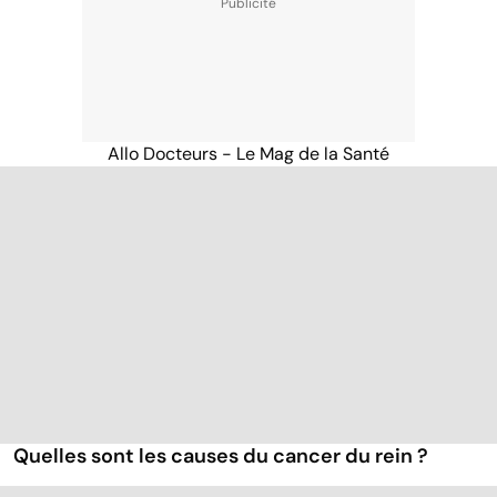
Allo Docteurs - Le Mag de la Santé
Quelles sont les causes du cancer du rein ?