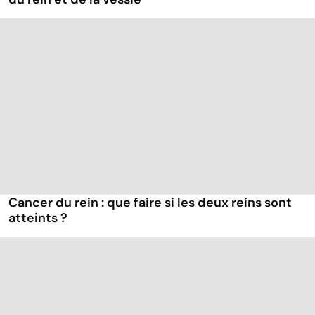
Cancer du rein : que faire si les deux reins sont
atteints ?