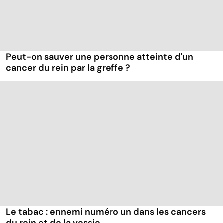
Peut-on sauver une personne atteinte d'un
cancer du rein par la greffe ?
Le tabac : ennemi numéro un dans les cancers
du rein et de la vessie