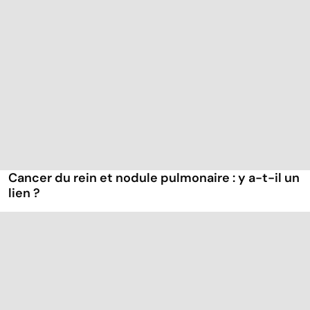
Cancer du rein et nodule pulmonaire : y a-t-il un
lien ?