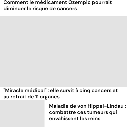
Comment le médicament Ozempic pourrait
diminuer le risque de cancers
"Miracle médical" : elle survit à cinq cancers et
au retrait de 11 organes
Maladie de von Hippel-Lindau :
combattre ces tumeurs qui
envahissent les reins