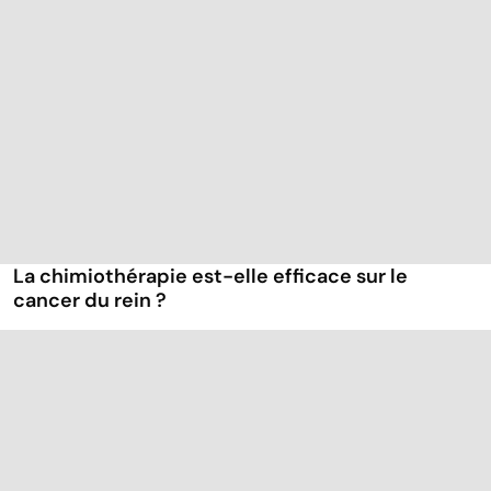
La chimiothérapie est-elle efficace sur le
cancer du rein ?