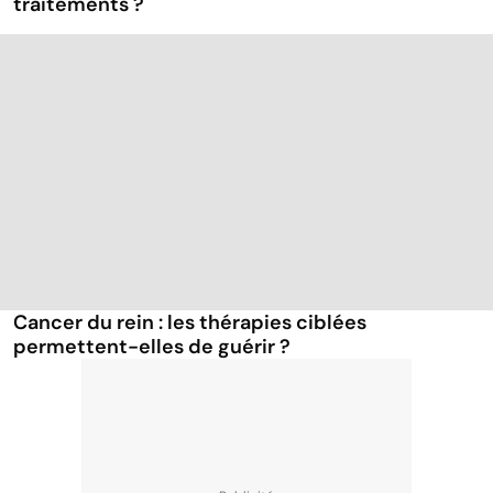
traitements ?
Cancer du rein : les thérapies ciblées
permettent-elles de guérir ?