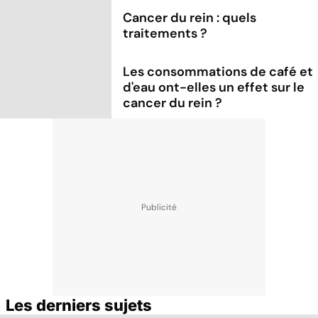
Cancer du rein : quels
traitements ?
Les consommations de café et
d'eau ont-elles un effet sur le
cancer du rein ?
Les derniers sujets