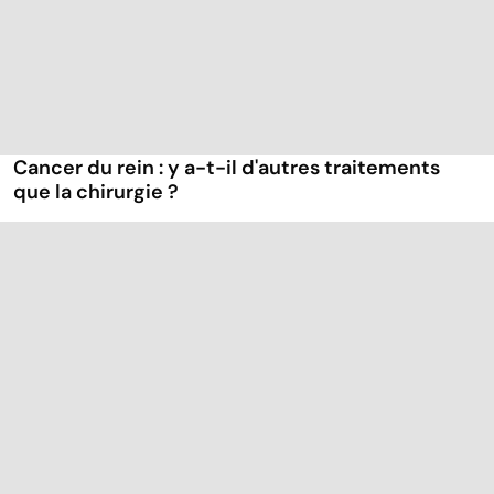
Cancer du rein : y a-t-il d'autres traitements
que la chirurgie ?