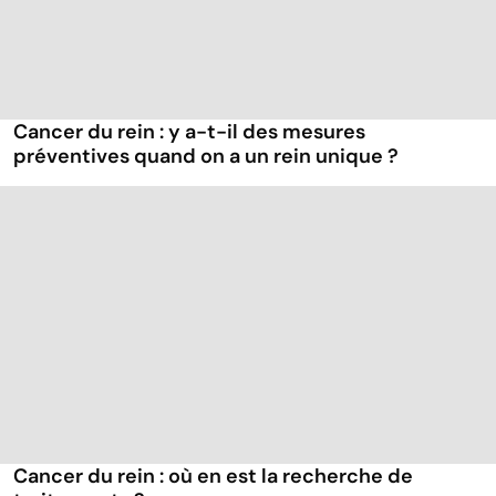
Cancer du rein : y a-t-il des mesures
préventives quand on a un rein unique ?
Cancer du rein : où en est la recherche de