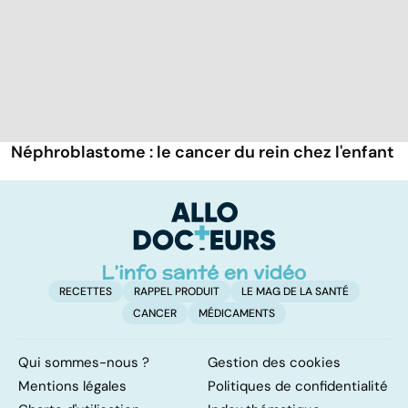
Néphroblastome : le cancer du rein chez l'enfant
RECETTES
RAPPEL PRODUIT
LE MAG DE LA SANTÉ
CANCER
MÉDICAMENTS
Qui sommes-nous ?
Gestion des cookies
Mentions légales
Politiques de confidentialité