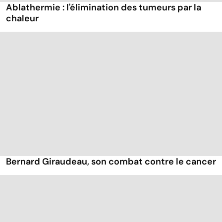
Ablathermie : l'élimination des tumeurs par la
chaleur
Bernard Giraudeau, son combat contre le cancer