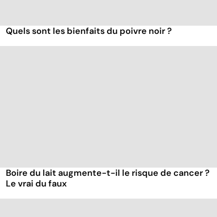
Quels sont les bienfaits du poivre noir ?
Boire du lait augmente-t-il le risque de cancer ?
Le vrai du faux