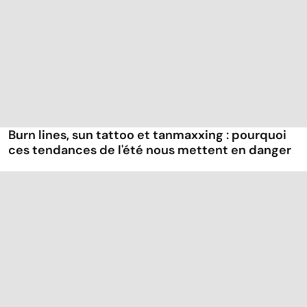
Burn lines, sun tattoo et tanmaxxing : pourquoi
ces tendances de l'été nous mettent en danger