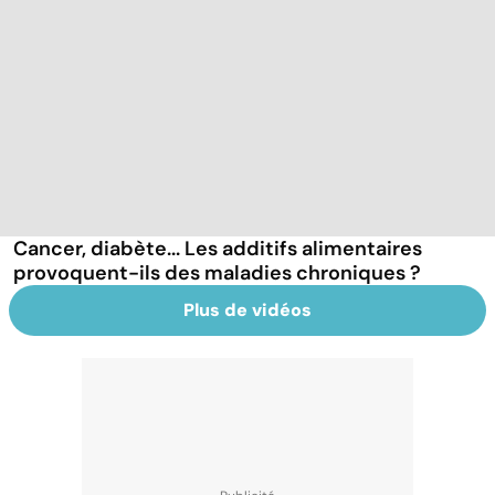
Cancer, diabète... Les additifs alimentaires
provoquent-ils des maladies chroniques ?
Plus de vidéos