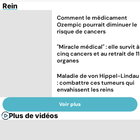
Rein
Comment le médicament
Ozempic pourrait diminuer le
risque de cancers
"Miracle médical" : elle survit à
cinq cancers et au retrait de 11
organes
Maladie de von Hippel-Lindau
: combattre ces tumeurs qui
envahissent les reins
Voir plus
Plus de vidéos