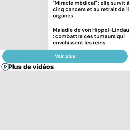
"Miracle médical" : elle survit à
cinq cancers et au retrait de 11
organes
Maladie de von Hippel-Lindau
: combattre ces tumeurs qui
envahissent les reins
Voir plus
Plus de vidéos