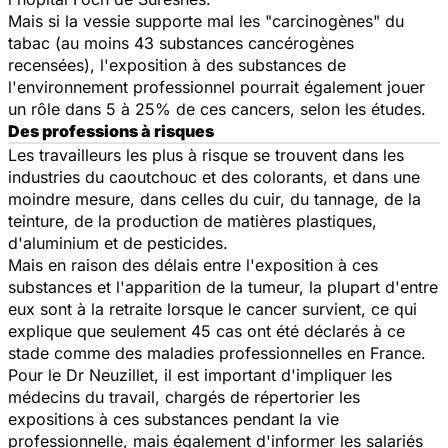
Mais si la vessie supporte mal les
"carcinogènes"
du
tabac (au moins 43 substances cancérogènes
recensées), l'exposition à des substances de
l'environnement professionnel pourrait également jouer
un rôle dans 5 à 25% de ces cancers, selon les études.
Des professions à risques
Les travailleurs les plus à risque se trouvent dans les
industries du caoutchouc et des colorants, et dans une
moindre mesure, dans celles du cuir, du tannage, de la
teinture, de la production de matières plastiques,
d'aluminium et de pesticides.
Mais en raison des délais entre l'exposition à ces
substances et l'apparition de la tumeur, la plupart d'entre
eux sont à la retraite lorsque le cancer survient, ce qui
explique que seulement 45 cas ont été déclarés à ce
stade comme des maladies professionnelles en France.
Pour le Dr Neuzillet, il est important d'impliquer les
médecins du travail, chargés de répertorier les
expositions à ces substances pendant la vie
professionnelle, mais également d'informer les salariés