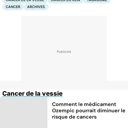
CANCER
ARCHIVES
Cancer de la vessie
Comment le médicament
Ozempic pourrait diminuer le
risque de cancers