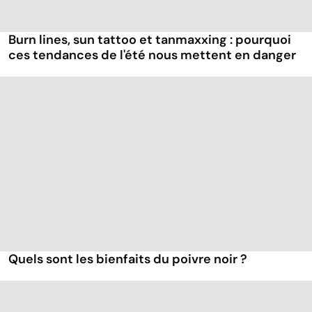
Burn lines, sun tattoo et tanmaxxing : pourquoi
ces tendances de l'été nous mettent en danger
Quels sont les bienfaits du poivre noir ?