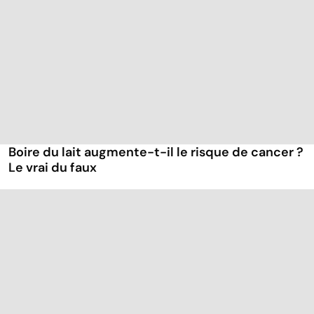
Boire du lait augmente-t-il le risque de cancer ?
Le vrai du faux