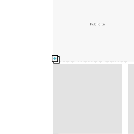
Nos fiches santé