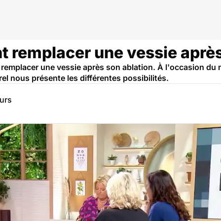
 remplacer une vessie après
remplacer une vessie après son ablation. À l'occasion du 
rel nous présente les différentes possibilités.
eurs