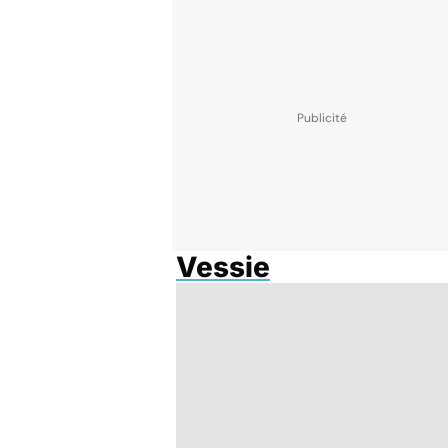
Vessie