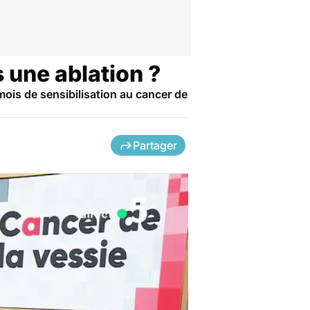
 une ablation ?
mois de sensibilisation au cancer de
Partager