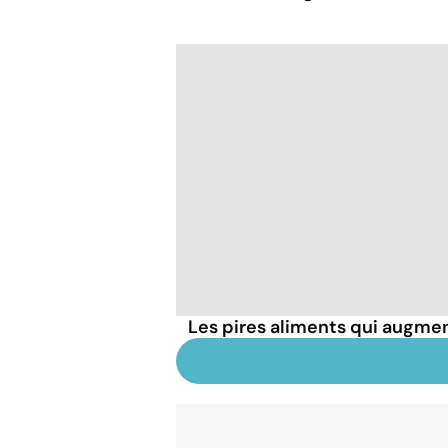
Les pires aliments qui augmen