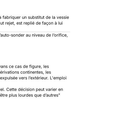
à fabriquer un substitut de la vessie
ut rejet, est replié de façon à lui
s’auto-sonder au niveau de l’orifice,
Dans ce cas de figure, les
érivations continentes, les
expulsée vers l’extérieur. L'emploi
el. Cette décision peut varier en
 être plus lourdes que d’autres”