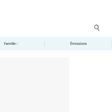
Famille
Émissions