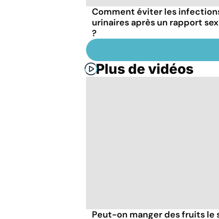
Comment éviter les infection
urinaires après un rapport sex
?
Plus de vidéos
Peut-on manger des fruits le s