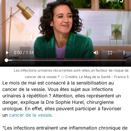
Les infections urinaires récurrentes sont-elles un facteur de risque de
cancer de la vessie ?
Le Mag de la Santé - France 5
Le mois de mai est consacré à la sensibilisation au
cancer de la vessie. Vous êtes sujet aux infections
urinaires à répétition ? Attention, elles représentent un
danger, explique la Dre Sophie Hurel, chirurgienne
urologue. En effet, elles peuvent participer à favoriser
un
cancer de la vessie
.
"Les infections entraînent une inflammation chronique de