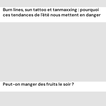
Burn lines, sun tattoo et tanmaxxing : pourquoi
ces tendances de l'été nous mettent en danger
Peut-on manger des fruits le soir ?