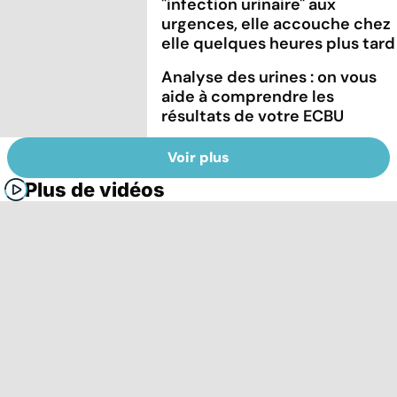
"infection urinaire" aux
urgences, elle accouche chez
elle quelques heures plus tard
Analyse des urines : on vous
aide à comprendre les
résultats de votre ECBU
Voir plus
Plus de vidéos