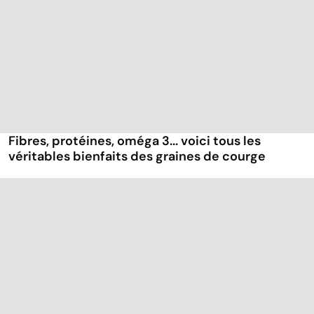
Fibres, protéines, oméga 3... voici tous les
véritables bienfaits des graines de courge