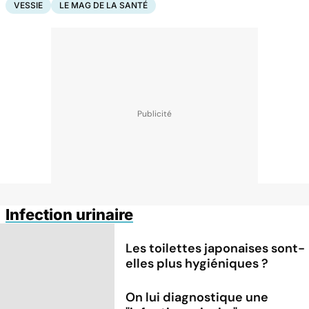
VESSIE
LE MAG DE LA SANTÉ
Infection urinaire
Les toilettes japonaises sont-
elles plus hygiéniques ?
On lui diagnostique une