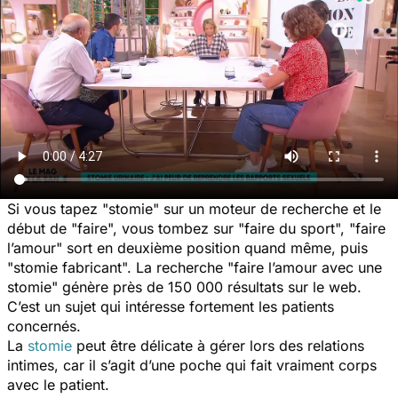
Si vous tapez "stomie" sur un moteur de recherche et le
début de "faire", vous tombez sur "faire du sport", "faire
l’amour" sort en deuxième position quand même, puis
"stomie fabricant". La recherche "faire l’amour avec une
stomie" génère près de 150 000 résultats sur le web.
C’est un sujet qui intéresse fortement les patients
concernés.
La
stomie
peut être délicate à gérer lors des relations
intimes, car il s’agit d’une poche qui fait vraiment corps
avec le patient.