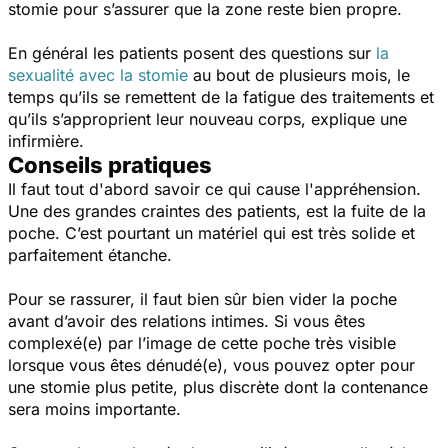
stomie pour s’assurer que la zone reste bien propre.
En général les patients posent des questions sur
la
sexualité avec la stomie
au bout de plusieurs mois, le
temps qu’ils se remettent de la fatigue des traitements et
qu’ils s’approprient leur nouveau corps, explique une
infirmière.
Conseils pratiques
Il faut tout d'abord savoir ce qui cause l'appréhension.
Une des grandes craintes des patients, est la fuite de la
poche. C’est pourtant un matériel qui est très solide et
parfaitement étanche.
Pour se rassurer, il faut bien sûr bien vider la poche
avant d’avoir des relations intimes. Si vous êtes
complexé(e) par l’image de cette poche très visible
lorsque vous êtes dénudé(e), vous pouvez opter pour
une stomie plus petite, plus discrète dont la contenance
sera moins importante.