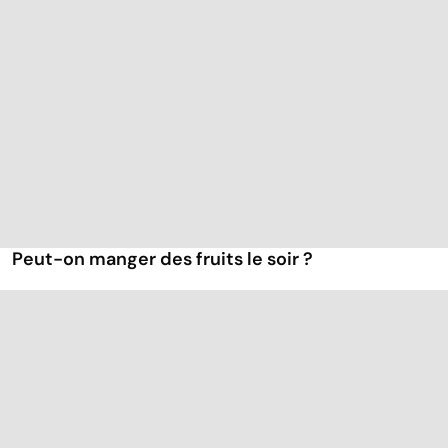
Peut-on manger des fruits le soir ?