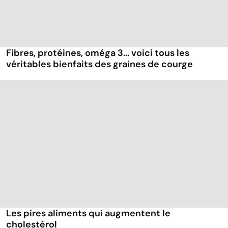
Fibres, protéines, oméga 3... voici tous les
véritables bienfaits des graines de courge
Les pires aliments qui augmentent le
cholestérol