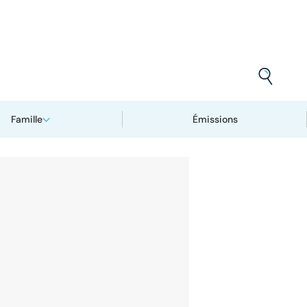
Famille
Émissions