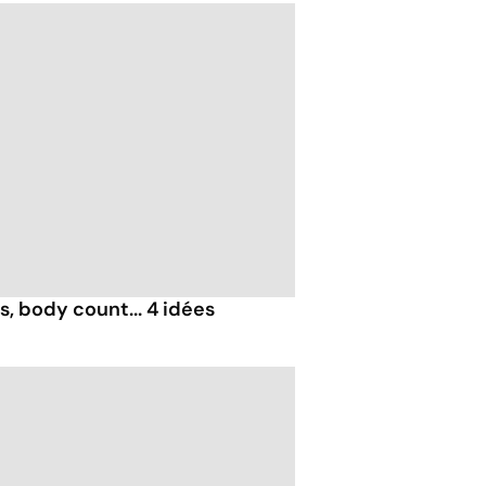
, body count... 4 idées