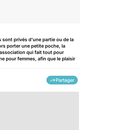
 sont privés d'une partie ou de la
rs porter une petite poche, la
association qui fait tout pour
ine pour femmes, afin que le plaisir
Partager