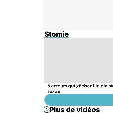
Stomie
5 erreurs qui gâchent le plaisi
sexuel
Plus de vidéos