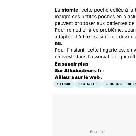
La
stomie
, cette poche collée à la 
malgré ces petites poches en plasti
peuvent proposer aux patientes de 
Pour remédier à ce problème, Jean-
adaptée. L'idée est simple : dissimu
nu
.
Pour l'instant, cette lingerie est en
réinvesti dans l'association, qui ré
En savoir plus
Sur Allodocteurs.fr :
Ailleurs sur le web :
STOMIE
SEXUALITÉ
CHIRURGIE DIGE