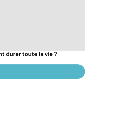
t durer toute la vie ?