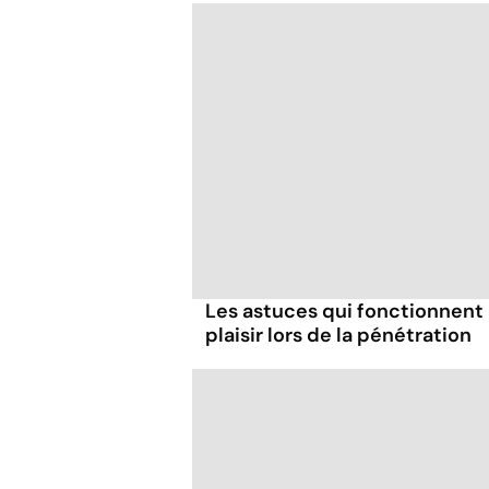
Les astuces qui fonctionnent
plaisir lors de la pénétration