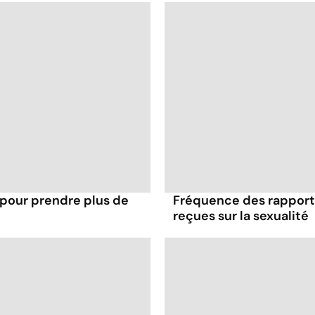
 pour prendre plus de
Fréquence des rapports
reçues sur la sexualité