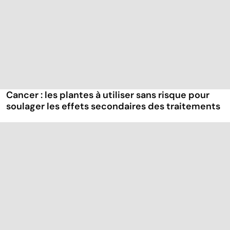
Cancer : les plantes à utiliser sans risque pour
soulager les effets secondaires des traitements