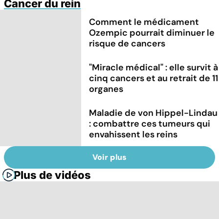
Cancer du rein
Comment le médicament
Ozempic pourrait diminuer le
risque de cancers
"Miracle médical" : elle survit à
cinq cancers et au retrait de 11
organes
Maladie de von Hippel-Lindau
: combattre ces tumeurs qui
envahissent les reins
Voir plus
Plus de vidéos