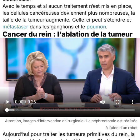
Avec le temps et si aucun traitement n’est mis en place,
les cellules cancéreuses deviennent plus nombreuses, la
taille de la tumeur augmente. Celle-ci peut s’étendre et
métastaser
dans les ganglions et le
poumon
.
Cancer du rein : l'ablation de la tumeur
Attention, images d'intervention chirurgicale ! La néphrectomie est réalisée
à l'aide d'un robot
Aujourd’hui pour traiter les tumeurs primitives du rein, la