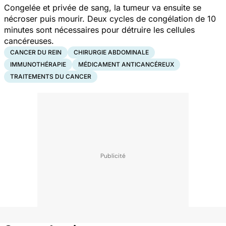
Congelée et privée de sang, la tumeur va ensuite se
nécroser puis mourir. Deux cycles de congélation de 10
minutes sont nécessaires pour détruire les cellules
cancéreuses.
CANCER DU REIN
CHIRURGIE ABDOMINALE
IMMUNOTHÉRAPIE
MÉDICAMENT ANTICANCÉREUX
TRAITEMENTS DU CANCER