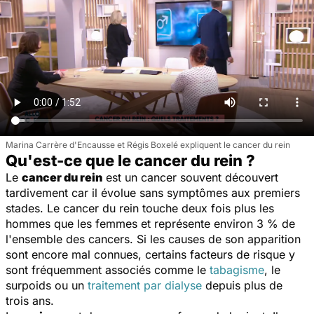
Marina Carrère d'Encausse et Régis Boxelé expliquent le cancer du rein
Qu'est-ce que le cancer du rein ?
Le
cancer du rein
est un cancer souvent découvert
tardivement car il évolue sans symptômes aux premiers
stades. Le cancer du rein touche deux fois plus les
hommes que les femmes et représente environ 3 % de
l'ensemble des cancers. Si les causes de son apparition
sont encore mal connues, certains facteurs de risque y
sont fréquemment associés comme le
tabagisme
, le
surpoids ou un
traitement par dialyse
depuis plus de
trois ans.