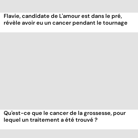
Flavie, candidate de L'amour est dans le pré,
révèle avoir eu un cancer pendant le tournage
Qu'est-ce que le cancer de la grossesse, pour
lequel un traitement a été trouvé ?