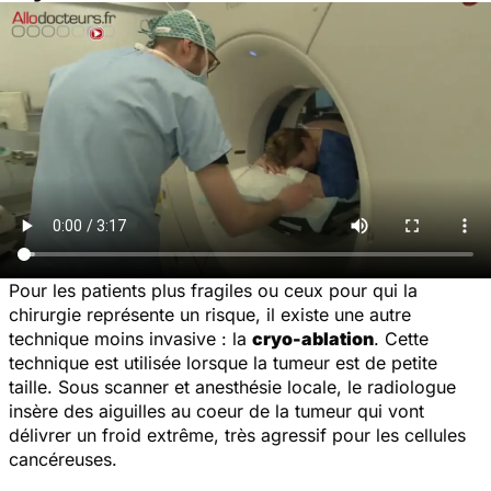
Pour les patients plus fragiles ou ceux pour qui la
chirurgie représente un risque, il existe une autre
technique moins invasive : la
cryo-ablation
. Cette
technique est utilisée lorsque la tumeur est de petite
taille. Sous scanner et anesthésie locale, le radiologue
insère des aiguilles au coeur de la tumeur qui vont
délivrer un froid extrême, très agressif pour les cellules
cancéreuses.