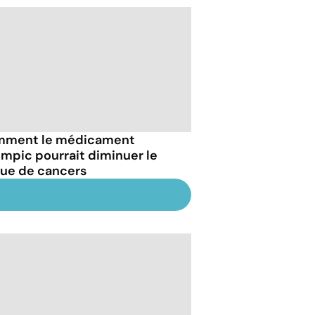
ment le médicament
mpic pourrait diminuer le
que de cancers