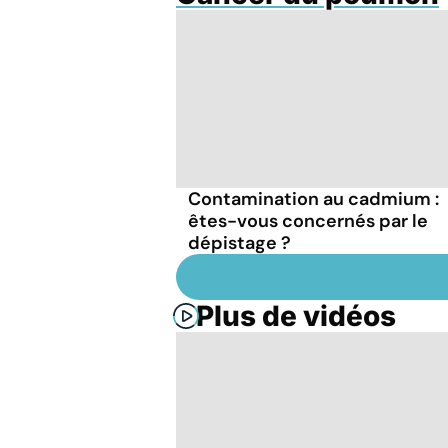
Contamination au cadmium :
êtes-vous concernés par le
dépistage ?
Plus de vidéos