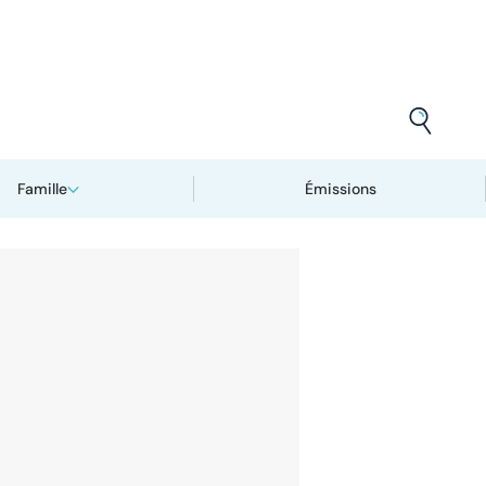
Famille
Émissions