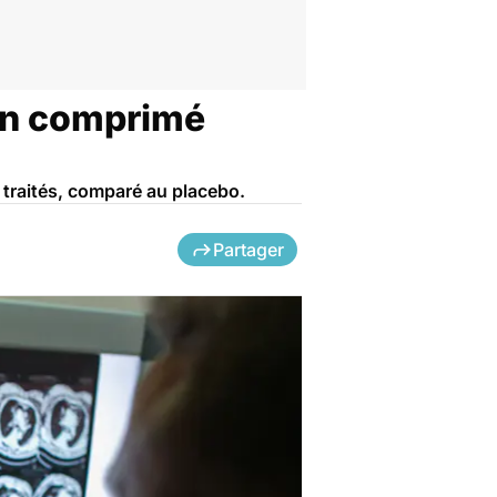
 un comprimé
 traités, comparé au placebo.
Partager