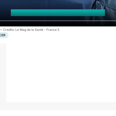
Le Mag de la Santé - France 5
CER