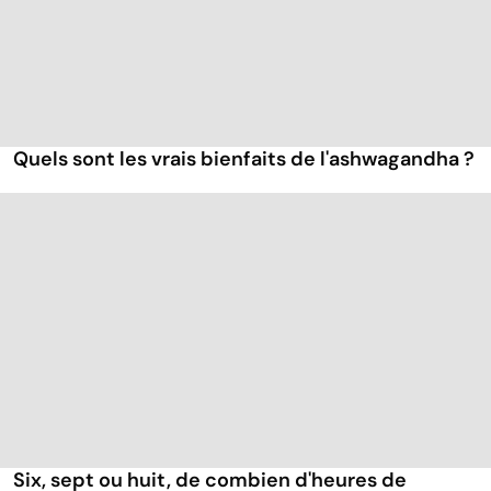
Quels sont les vrais bienfaits de l'ashwagandha ?
Six, sept ou huit, de combien d'heures de