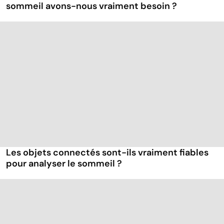
sommeil avons-nous vraiment besoin ?
Les objets connectés sont-ils vraiment fiables
pour analyser le sommeil ?