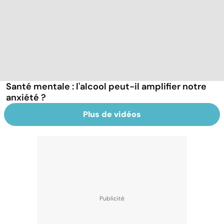
Santé mentale : l'alcool peut-il amplifier notre
anxiété ?
Plus de vidéos