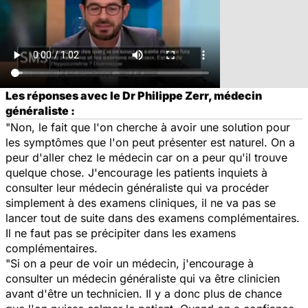
Les réponses avec le Dr Philippe Zerr, médecin
généraliste :
"Non, le fait que l'on cherche à avoir une solution pour
les symptômes que l'on peut présenter est naturel. On a
peur d'aller chez le médecin car on a peur qu'il trouve
quelque chose. J'encourage les patients inquiets à
consulter leur médecin généraliste qui va procéder
simplement à des examens cliniques, il ne va pas se
lancer tout de suite dans des examens complémentaires.
Il ne faut pas se précipiter dans les examens
complémentaires.
"Si on a peur de voir un médecin, j'encourage à
consulter un médecin généraliste qui va être clinicien
avant d'être un technicien. Il y a donc plus de chance