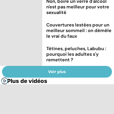
Non, boire un verre d'alcool
n'est pas meilleur pour votre
sexualité
Couvertures lestées pour un
meilleur sommeil : on démêle
le vrai du faux
Tétines, peluches, Labubu :
pourquoi les adultes s'y
remettent ?
Voir plus
Plus de vidéos