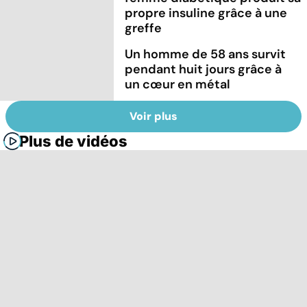
propre insuline grâce à une
greffe
Un homme de 58 ans survit
pendant huit jours grâce à
un cœur en métal
Voir plus
Plus de vidéos