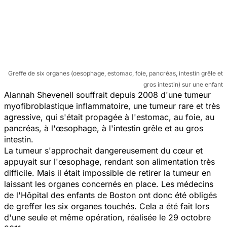
Greffe de six organes (oesophage, estomac, foie, pancréas, intestin grêle et
gros intestin) sur une enfant
Alannah Shevenell souffrait depuis 2008 d'une tumeur
myofibroblastique inflammatoire, une tumeur rare et très
agressive, qui s'était propagée à l'estomac, au foie, au
pancréas, à l'œsophage, à l'intestin grêle et au gros
intestin.
La tumeur s'approchait dangereusement du cœur et
appuyait sur l'œsophage, rendant son alimentation très
difficile. Mais il était impossible de retirer la tumeur en
laissant les organes concernés en place. Les médecins
de l'Hôpital des enfants de Boston ont donc été obligés
de greffer les six organes touchés. Cela a été fait lors
d'une seule et même opération, réalisée le 29 octobre