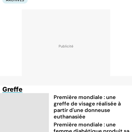
Greffe
Première mondiale : une
greffe de visage réalisée à
partir d'une donneuse
euthanasiée
Première mondiale : une
femme diabétique produit sa