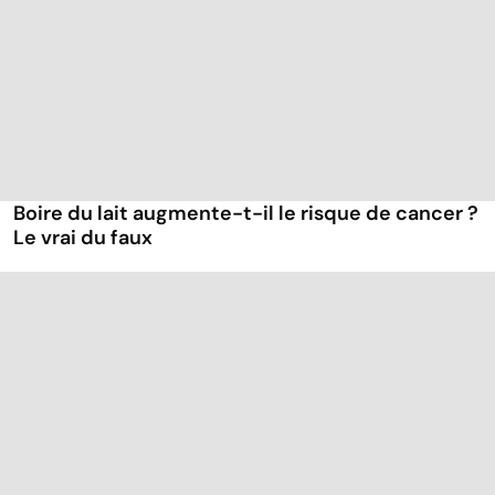
Boire du lait augmente-t-il le risque de cancer ?
Le vrai du faux