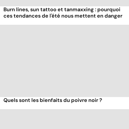
Burn lines, sun tattoo et tanmaxxing : pourquoi
ces tendances de l'été nous mettent en danger
Quels sont les bienfaits du poivre noir ?