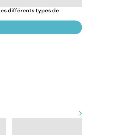
es différents types de