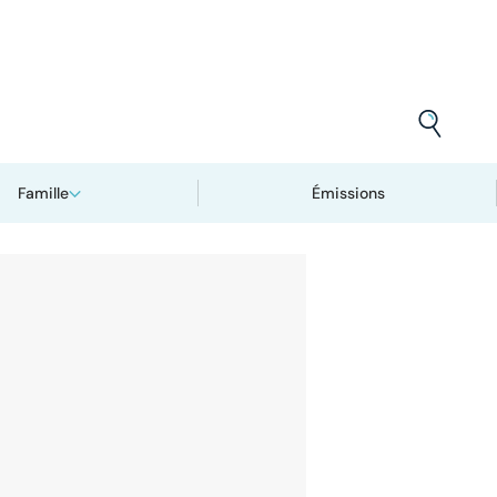
Famille
Émissions