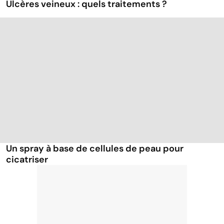
Ulcères veineux : quels traitements ?
Un spray à base de cellules de peau pour
cicatriser