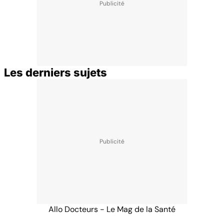
Les derniers sujets
Allo Docteurs - Le Mag de la Santé