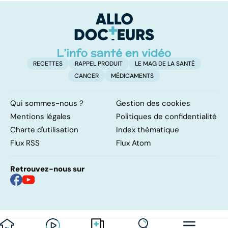
RECETTES
RAPPEL PRODUIT
LE MAG DE LA SANTÉ
CANCER
MÉDICAMENTS
Qui sommes-nous ?
Gestion des cookies
Mentions légales
Politiques de confidentialité
Charte d'utilisation
Index thématique
Flux RSS
Flux Atom
Retrouvez-nous sur