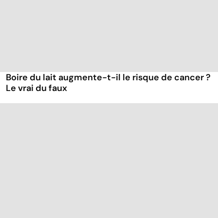
Boire du lait augmente-t-il le risque de cancer ?
Le vrai du faux