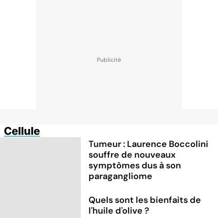
Cellule
Tumeur : Laurence Boccolini
souffre de nouveaux
symptômes dus à son
paragangliome
Quels sont les bienfaits de
l'huile d'olive ?