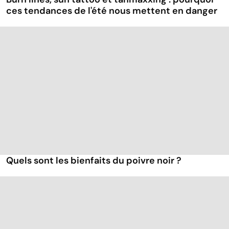
ces tendances de l'été nous mettent en danger
Quels sont les bienfaits du poivre noir ?