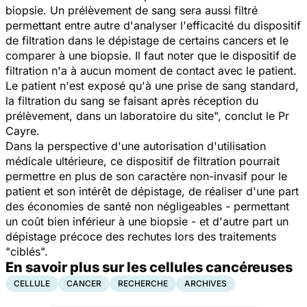
biopsie. Un prélèvement de sang sera aussi filtré
permettant entre autre d'analyser l'efficacité du dispositif
de filtration dans le dépistage de certains cancers et le
comparer à une biopsie. Il faut noter que le dispositif de
filtration n'a à aucun moment de contact avec le patient.
Le patient n'est exposé qu'à une prise de sang standard,
la filtration du sang se faisant après réception du
prélèvement, dans un laboratoire du site", conclut le Pr
Cayre.
Dans la perspective d'une autorisation d'utilisation
médicale ultérieure, ce dispositif de filtration pourrait
permettre en plus de son caractère non-invasif pour le
patient et son intérêt de dépistage, de réaliser d'une part
des économies de santé non négligeables - permettant
un coût bien inférieur à une biopsie - et d'autre part un
dépistage précoce des rechutes lors des traitements
"ciblés".
En savoir plus sur les cellules cancéreuses
CELLULE
CANCER
RECHERCHE
ARCHIVES