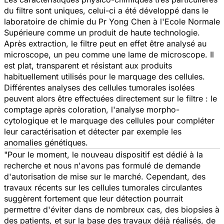
du filtre sont uniques, celui-ci a été développé dans le
laboratoire de chimie du Pr Yong Chen à l'Ecole Normale
Supérieure comme un produit de haute technologie.
Après extraction, le filtre peut en effet être analysé au
microscope, un peu comme une lame de microscope. Il
est plat, transparent et résistant aux produits
habituellement utilisés pour le marquage des cellules.
Différentes analyses des cellules tumorales isolées
peuvent alors être effectuées directement sur le filtre : le
comptage après coloration, l'analyse morpho-
cytologique et le marquage des cellules pour compléter
leur caractérisation et détecter par exemple les
anomalies génétiques.
"
Pour le moment, le nouveau dispositif est dédié à la
recherche et nous n'avons pas formulé de demande
d'autorisation de mise sur le marché. Cependant, des
travaux récents sur les cellules tumorales circulantes
suggèrent fortement que leur détection pourrait
permettre d'éviter dans de nombreux cas, des biopsies à
des patients, et sur la base des travaux déjà réalisés, de