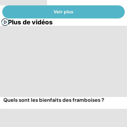
Voir plus
Plus de vidéos
Quels sont les bienfaits des framboises ?