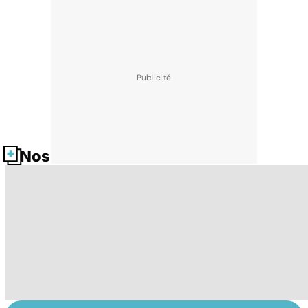
Nos fiches santé