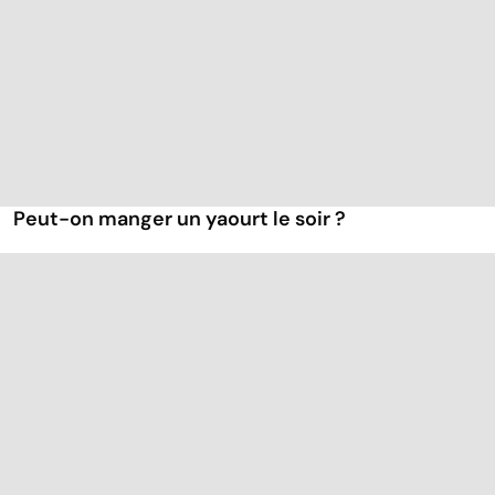
Peut-on manger un yaourt le soir ?