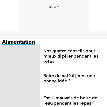
Alimentation
Nos quatre conseils pour
mieux digérer pendant les
fêtes
Boire du café à jeun : une
bonne idée ?
Est-il mauvais de boire de
l'eau pendant les repas ?