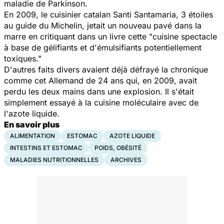
maladie de Parkinson.
En 2009, le cuisinier catalan Santi Santamaria, 3 étoiles
au guide du Michelin, jetait un nouveau pavé dans la
marre en critiquant dans un livre cette "cuisine spectacle
à base de gélifiants et d'émulsifiants potentiellement
toxiques."
D'autres faits divers avaient déjà défrayé la chronique
comme cet Allemand de 24 ans qui, en 2009, avait
perdu les deux mains dans une explosion. Il s'était
simplement essayé à la cuisine moléculaire avec de
l'azote liquide.
En savoir plus
ALIMENTATION
ESTOMAC
AZOTE LIQUIDE
INTESTINS ET ESTOMAC
POIDS, OBÉSITÉ
MALADIES NUTRITIONNELLES
ARCHIVES