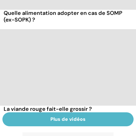
Quelle alimentation adopter en cas de SOMP
(ex-SOPK) ?
La viande rouge fait-elle grossir ?
Plus de vidéos