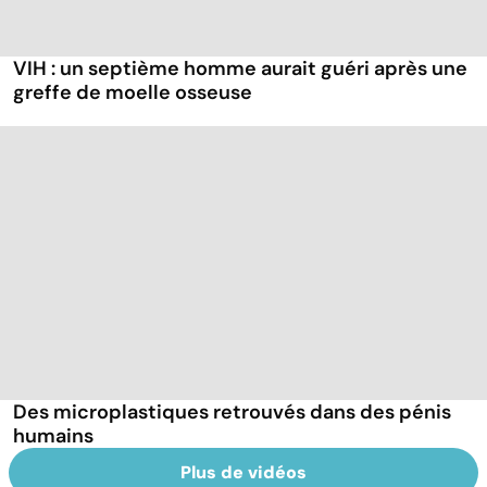
VIH : un septième homme aurait guéri après une
greffe de moelle osseuse
Des microplastiques retrouvés dans des pénis
humains
Plus de vidéos