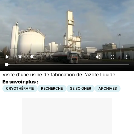
Visite d'une usine de fabrication de l'azote liquide.
En savoir plus :
CRYOTHÉRAPIE
RECHERCHE
SE SOIGNER
ARCHIVES