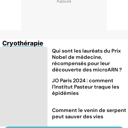
Cryothérapie
Qui sont les lauréats du Prix
Nobel de médecine,
récompensés pour leur
découverte des microARN ?
JO Paris 2024 : comment
l'Institut Pasteur traque les
épidémies
Comment le venin de serpent
peut sauver des vies