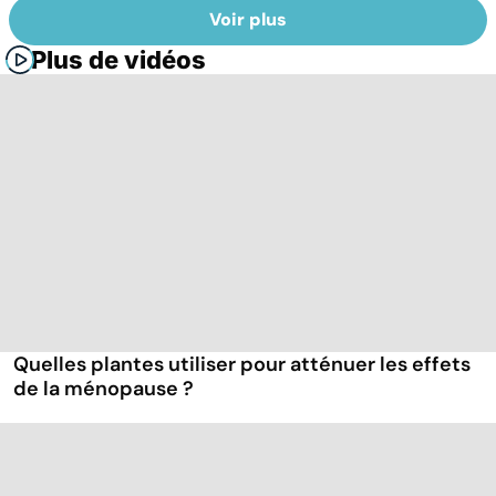
Voir plus
Plus de vidéos
Quelles plantes utiliser pour atténuer les effets
de la ménopause ?