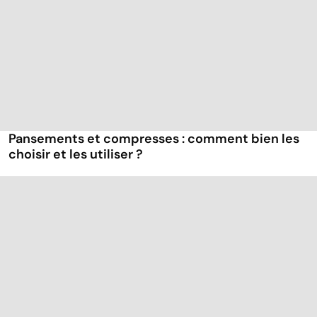
Pansements et compresses : comment bien les
choisir et les utiliser ?