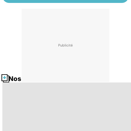
Nos fiches santé