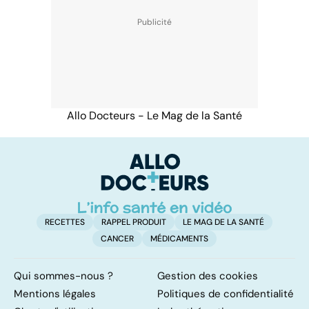
Allo Docteurs - Le Mag de la Santé
RECETTES
RAPPEL PRODUIT
LE MAG DE LA SANTÉ
CANCER
MÉDICAMENTS
Qui sommes-nous ?
Gestion des cookies
Mentions légales
Politiques de confidentialité