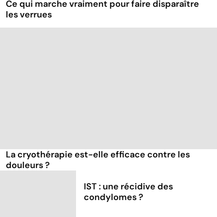
Ce qui marche vraiment pour faire disparaître
les verrues
La cryothérapie est-elle efficace contre les
douleurs ?
IST : une récidive des
condylomes ?