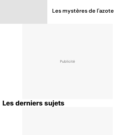
Les mystères de l'azote
Les derniers sujets