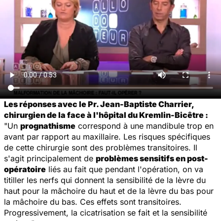
Les réponses avec le Pr. Jean-Baptiste Charrier,
chirurgien de la face à l'hôpital du Kremlin-Bicêtre :
"Un
prognathisme
correspond à une mandibule trop en
avant par rapport au maxillaire. Les risques spécifiques
de cette chirurgie sont des problèmes transitoires. Il
s'agit principalement de
problèmes sensitifs en post-
opératoire
liés au fait que pendant l'opération, on va
titiller les nerfs qui donnent la sensibilité de la lèvre du
haut pour la mâchoire du haut et de la lèvre du bas pour
la mâchoire du bas. Ces effets sont transitoires.
Progressivement, la cicatrisation se fait et la sensibilité