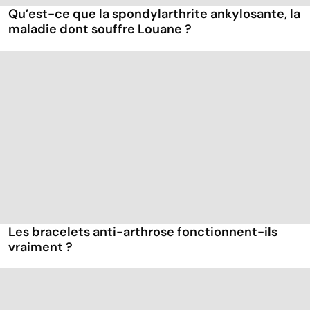
Qu’est-ce que la spondylarthrite ankylosante, la
maladie dont souffre Louane ?
Les bracelets anti-arthrose fonctionnent-ils
vraiment ?