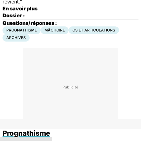
revient."
En savoir plus
Dossier :
Questions/réponses :
PROGNATHISME
MÂCHOIRE
OS ET ARTICULATIONS
ARCHIVES
Prognathisme