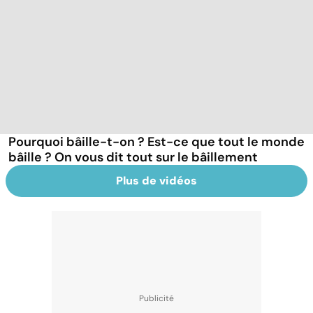
Pourquoi bâille-t-on ? Est-ce que tout le monde
bâille ? On vous dit tout sur le bâillement
Plus de vidéos