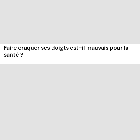
Faire craquer ses doigts est-il mauvais pour la
santé ?