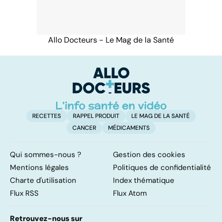
Allo Docteurs - Le Mag de la Santé
RECETTES
RAPPEL PRODUIT
LE MAG DE LA SANTÉ
CANCER
MÉDICAMENTS
Qui sommes-nous ?
Gestion des cookies
Mentions légales
Politiques de confidentialité
Charte d'utilisation
Index thématique
Flux RSS
Flux Atom
Retrouvez-nous sur