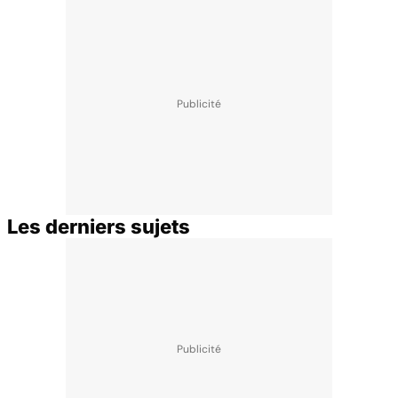
Les derniers sujets