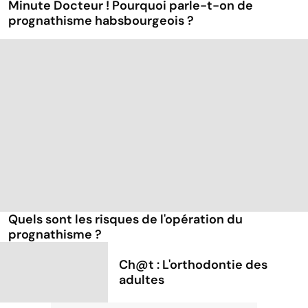
Minute Docteur ! Pourquoi parle-t-on de
prognathisme habsbourgeois ?
Quels sont les risques de l'opération du
prognathisme ?
Ch@t : L'orthodontie des
adultes