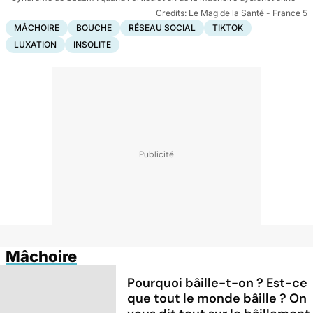
Le Mag de la Santé - France 5
MÂCHOIRE
BOUCHE
RÉSEAU SOCIAL
TIKTOK
LUXATION
INSOLITE
Mâchoire
Pourquoi bâille-t-on ? Est-ce
que tout le monde bâille ? On