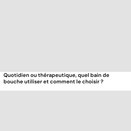
Quotidien ou thérapeutique, quel bain de
bouche utiliser et comment le choisir ?