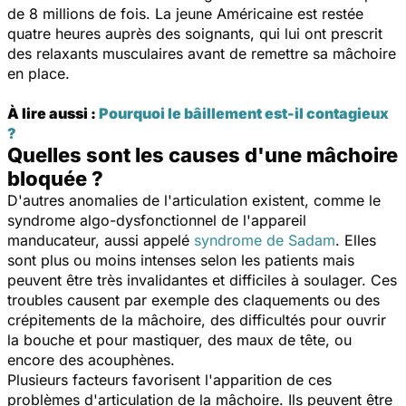
de 8 millions de fois. La jeune Américaine est restée
quatre heures auprès des soignants, qui lui ont prescrit
des relaxants musculaires avant de remettre sa mâchoire
en place.
À lire aussi :
Pourquoi le bâillement est-il contagieux
?
Quelles sont les causes d'une mâchoire
bloquée ?
D'autres anomalies de l'articulation existent, comme le
syndrome algo-dysfonctionnel de l'appareil
manducateur, aussi appelé
syndrome de Sadam
. Elles
sont plus ou moins intenses selon les patients mais
peuvent être très invalidantes et difficiles à soulager. Ces
troubles causent par exemple des claquements ou des
crépitements de la mâchoire, des difficultés pour ouvrir
la bouche et pour mastiquer, des maux de tête, ou
encore des acouphènes.
Plusieurs facteurs favorisent l'apparition de ces
problèmes d'articulation de la mâchoire. Ils peuvent être