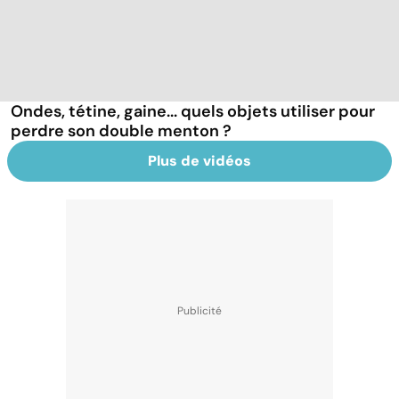
Ondes, tétine, gaine... quels objets utiliser pour
perdre son double menton ?
Plus de vidéos