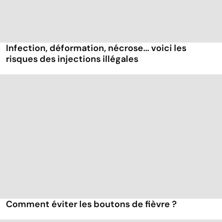
Infection, déformation, nécrose... voici les
risques des injections illégales
Comment éviter les boutons de fièvre ?