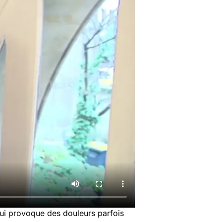
qui provoque des douleurs parfois