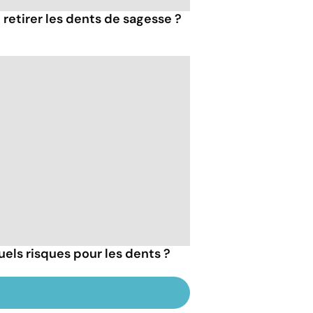
e retirer les dents de sagesse ?
uels risques pour les dents ?