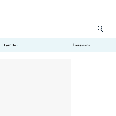
Famille
Émissions