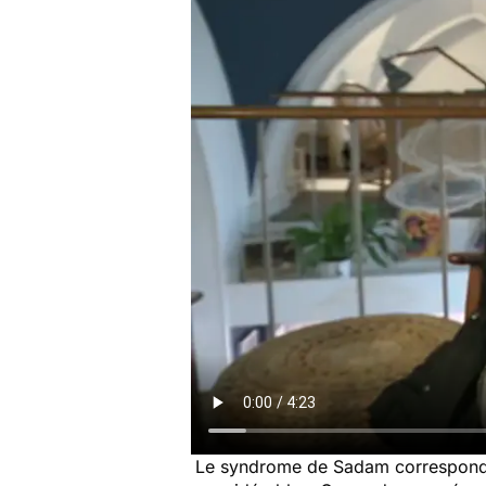
Le syndrome de Sadam correspond à