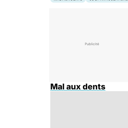
Mal aux dents