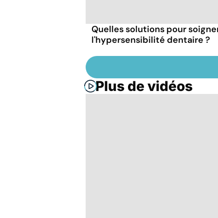
Quelles solutions pour soigne
l'hypersensibilité dentaire ?
Plus de vidéos