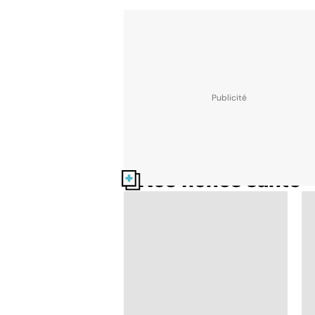
Nos fiches santé