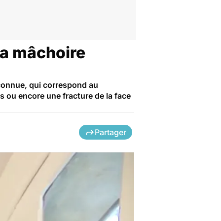
la mâchoire
connue, qui correspond au
s ou encore une fracture de la face
Partager