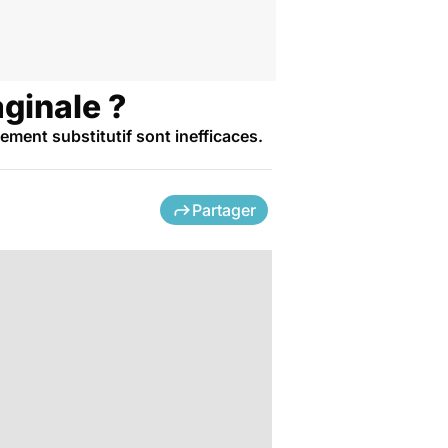
ginale ?
ement substitutif sont inefficaces.
Partager