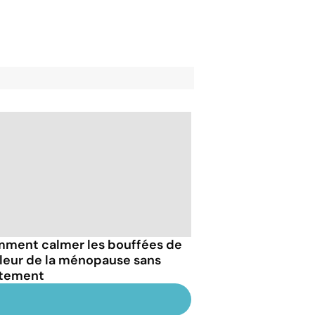
ment calmer les bouffées de
leur de la ménopause sans
itement