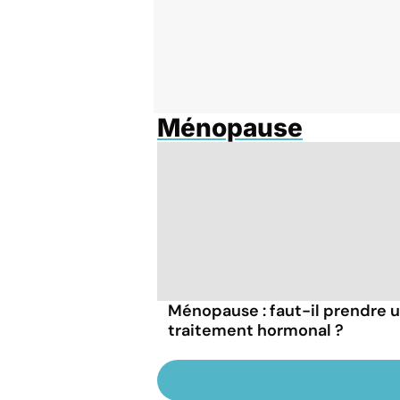
Ménopause
Ménopause : faut-il prendre 
traitement hormonal ?