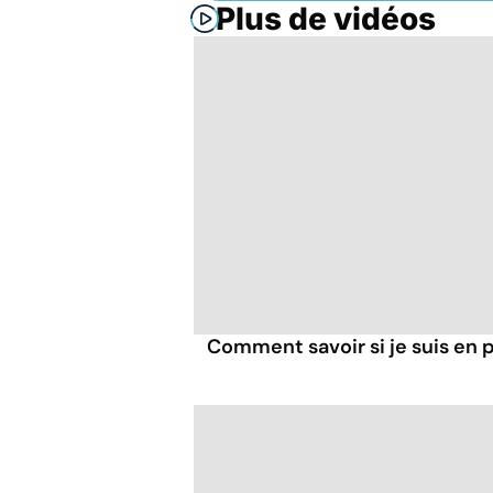
Plus de vidéos
Comment savoir si je suis en