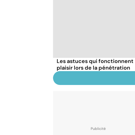
Les astuces qui fonctionnent
plaisir lors de la pénétration