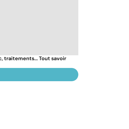
 traitements... Tout savoir