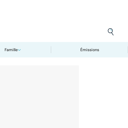
Famille
Émissions