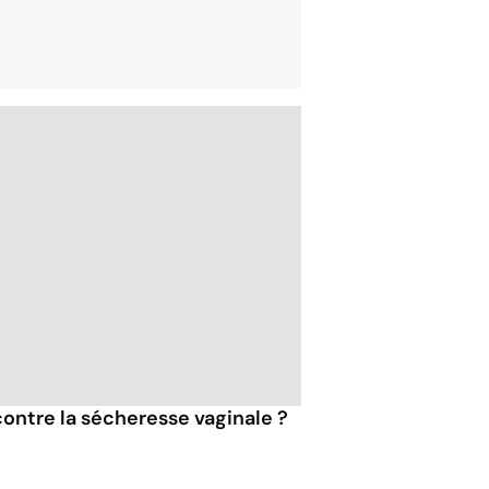
ontre la sécheresse vaginale ?