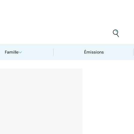
Famille
Émissions