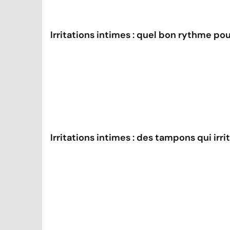
Irritations intimes : quel bon rythme pou
Irritations intimes : des tampons qui irri