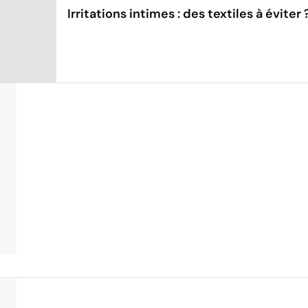
Irritations intimes : des textiles à éviter 