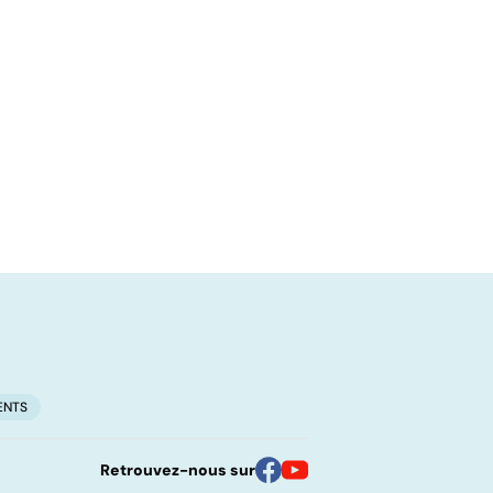
ENTS
Retrouvez-nous sur