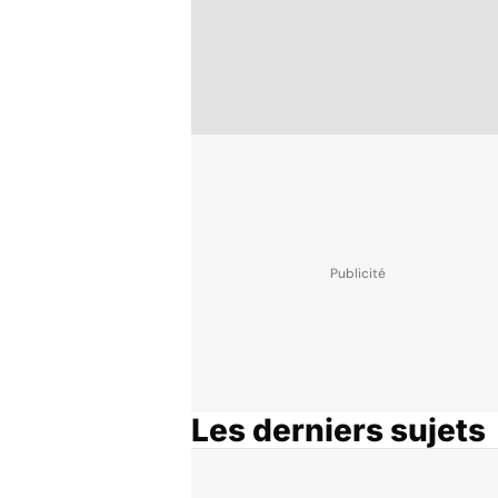
Les derniers sujets