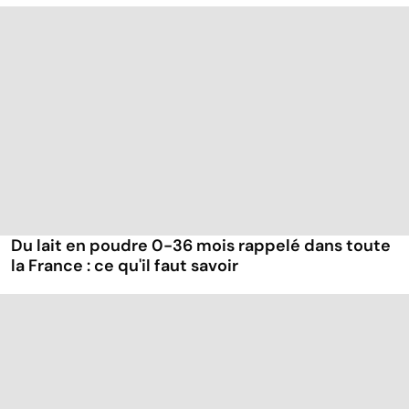
Du lait en poudre 0-36 mois rappelé dans toute
la France : ce qu'il faut savoir