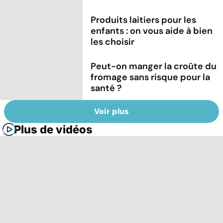
Produits laitiers pour les
enfants : on vous aide à bien
les choisir
Peut-on manger la croûte du
fromage sans risque pour la
santé ?
Voir plus
Plus de vidéos