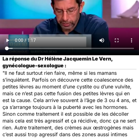
La réponse du Dr Hélène Jacquemin Le Vern,
gynécologue-sexologue :
"Il ne faut surtout rien faire, même si les mamans
s’inquiètent. Parfois on découvre cette coalescence des
petites lèvres au moment d’une cystite ou d’une vulvite,
mais ce n’est pas cette fusion des petites lèvres qui en
est la cause. Cela arrive souvent à l’âge de 3 ou 4 ans, et
ça s’arrange toujours à la puberté avec les hormones.
Sinon comme traitement il est possible de les décoller
mais cela est très agressif et ça récidive, donc ça ne sert
rien. Autre traitement, des crèmes aux œstrogènes mais
c’est aussi trop agressif dans des zones aussi intimes