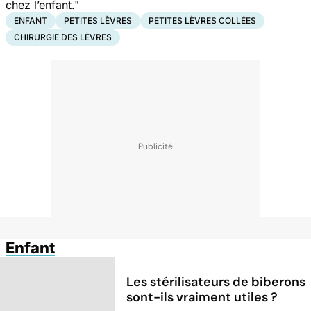
chez l’enfant."
ENFANT
PETITES LÈVRES
PETITES LÈVRES COLLÉES
CHIRURGIE DES LÈVRES
Enfant
Les stérilisateurs de biberons
sont-ils vraiment utiles ?