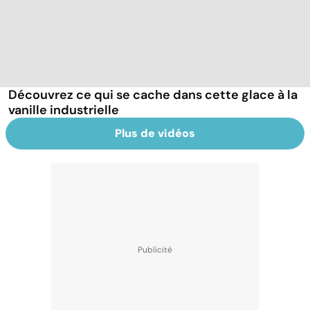
Découvrez ce qui se cache dans cette glace à la
vanille industrielle
Plus de vidéos