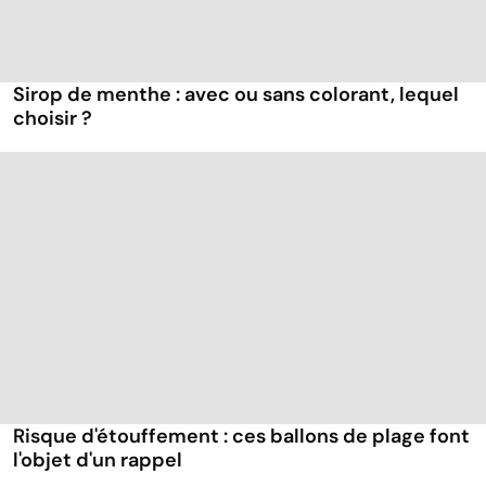
Sirop de menthe : avec ou sans colorant, lequel
choisir ?
Risque d'étouffement : ces ballons de plage font
l'objet d'un rappel