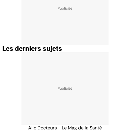
Les derniers sujets
Allo Docteurs - Le Mag de la Santé