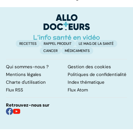
RECETTES
RAPPEL PRODUIT
LE MAG DE LA SANTÉ
CANCER
MÉDICAMENTS
Qui sommes-nous ?
Gestion des cookies
Mentions légales
Politiques de confidentialité
Charte d'utilisation
Index thématique
Flux RSS
Flux Atom
Retrouvez-nous sur