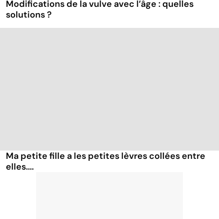
Modifications de la vulve avec l’âge : quelles
solutions ?
Ma petite fille a les petites lèvres collées entre
elles....