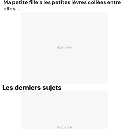
Ma petite fille a les petites lèvres collées entre
elles....
Les derniers sujets