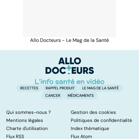
Allo Docteurs - Le Mag de la Santé
RECETTES
RAPPEL PRODUIT
LE MAG DE LA SANTÉ
CANCER
MÉDICAMENTS
Qui sommes-nous ?
Gestion des cookies
Mentions légales
Politiques de confidentialité
Charte d'utilisation
Index thématique
Flux RSS
Flux Atom