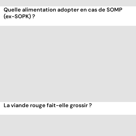
Quelle alimentation adopter en cas de SOMP
(ex-SOPK) ?
La viande rouge fait-elle grossir ?