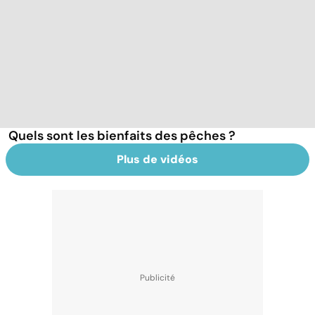
Quels sont les bienfaits des pêches ?
Plus de vidéos