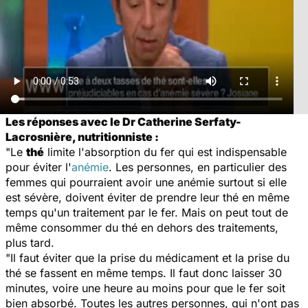
Les réponses avec le Dr Catherine Serfaty-
Lacrosnière, nutritionniste :
"Le
thé
limite l'absorption du fer qui est indispensable
pour éviter l'
anémie
. Les personnes, en particulier des
femmes qui pourraient avoir une anémie surtout si elle
est sévère, doivent éviter de prendre leur thé en même
temps qu'un traitement par le fer. Mais on peut tout de
même consommer du thé en dehors des traitements,
plus tard.
"Il faut éviter que la prise du médicament et la prise du
thé se fassent en même temps. Il faut donc laisser 30
minutes, voire une heure au moins pour que le fer soit
bien absorbé. Toutes les autres personnes, qui n'ont pas