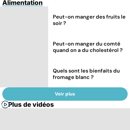
Alimentation
Peut-on manger des fruits le
soir ?
Peut-on manger du comté
quand on a du cholestérol ?
Quels sont les bienfaits du
fromage blanc ?
Voir plus
Plus de vidéos