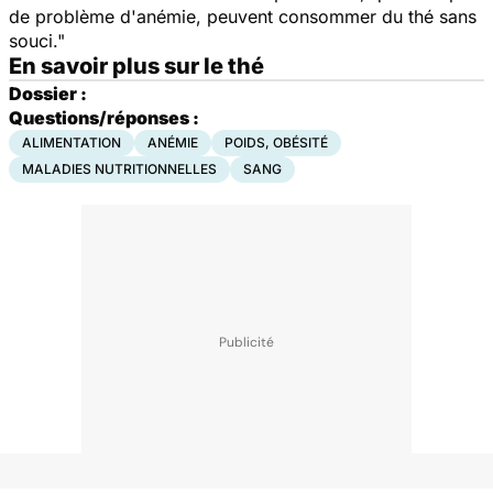
de problème d'anémie, peuvent consommer du thé sans
souci."
En savoir plus sur le thé
Dossier :
Questions/réponses :
ALIMENTATION
ANÉMIE
POIDS, OBÉSITÉ
MALADIES NUTRITIONNELLES
SANG