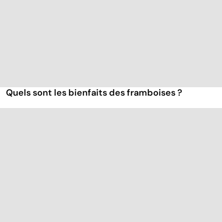
Quels sont les bienfaits des framboises ?