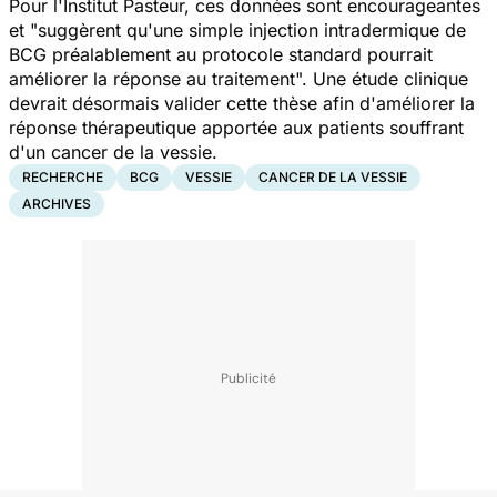
Pour l'Institut Pasteur, ces données sont encourageantes
et "suggèrent qu'une simple injection intradermique de
BCG préalablement au protocole standard pourrait
améliorer la réponse au traitement". Une étude clinique
devrait désormais valider cette thèse afin d'améliorer la
réponse thérapeutique apportée aux patients souffrant
d'un cancer de la vessie.
RECHERCHE
BCG
VESSIE
CANCER DE LA VESSIE
ARCHIVES