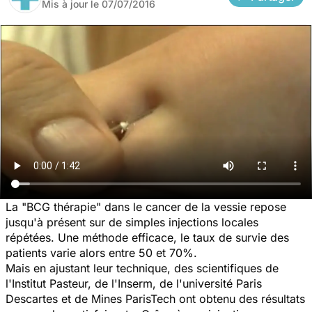
Mis à jour le
07/07/2016
La "BCG thérapie" dans le cancer de la vessie repose
jusqu'à présent sur de simples injections locales
répétées. Une méthode efficace, le taux de survie des
patients varie alors entre 50 et 70%.
Mais en ajustant leur technique, des scientifiques de
l'Institut Pasteur, de l'Inserm, de l'université Paris
Descartes et de Mines ParisTech ont obtenu des résultats