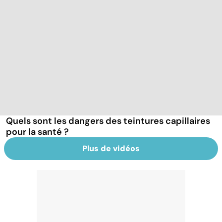
Quels sont les dangers des teintures capillaires
pour la santé ?
Plus de vidéos