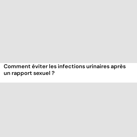
Comment éviter les infections urinaires après
un rapport sexuel ?