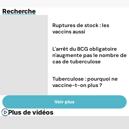
Recherche
Ruptures de stock : les
vaccins aussi
L'arrêt du BCG obligatoire
n'augmente pas le nombre de
cas de tuberculose
Tuberculose : pourquoi ne
vaccine-t-on plus ?
Voir plus
Plus de vidéos