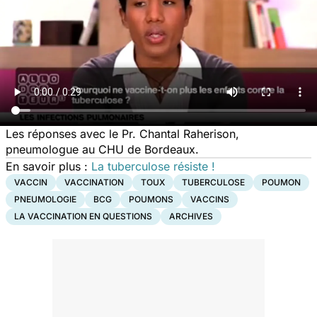
Les réponses avec le Pr. Chantal Raherison,
pneumologue au CHU de Bordeaux.
En savoir plus :
La tuberculose résiste !
VACCIN
VACCINATION
TOUX
TUBERCULOSE
POUMON
PNEUMOLOGIE
BCG
POUMONS
VACCINS
LA VACCINATION EN QUESTIONS
ARCHIVES