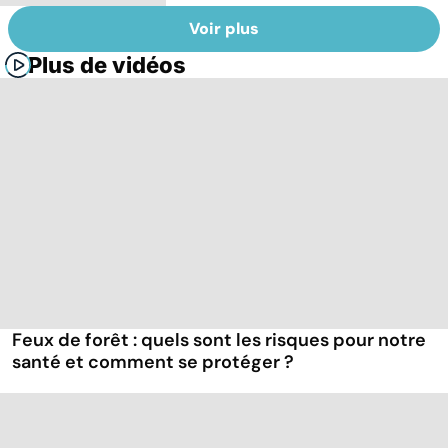
Voir plus
Plus de vidéos
Feux de forêt : quels sont les risques pour notre
santé et comment se protéger ?