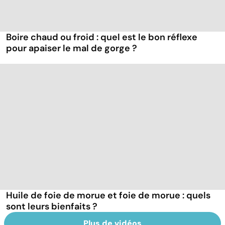
Boire chaud ou froid : quel est le bon réflexe
pour apaiser le mal de gorge ?
Huile de foie de morue et foie de morue : quels
sont leurs bienfaits ?
Plus de vidéos