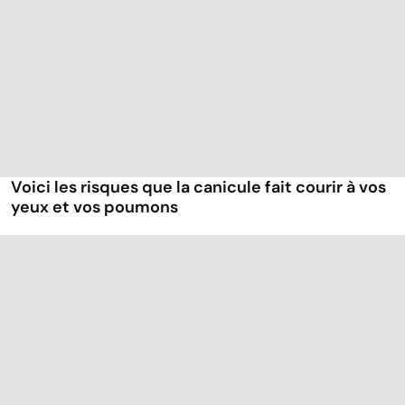
Voici les risques que la canicule fait courir à vos
yeux et vos poumons