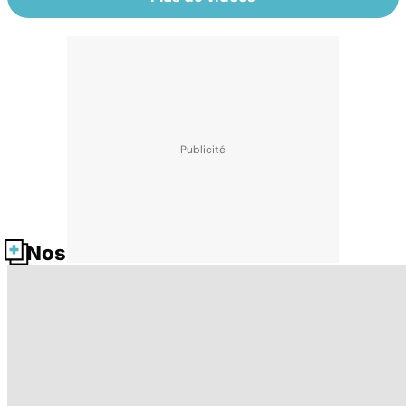
Nos fiches santé