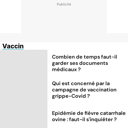
Vaccin
Combien de temps faut-il
garder ses documents
médicaux ?
Qui est concerné par la
campagne de vaccination
grippe-Covid ?
Epidémie de fièvre catarrhale
ovine : faut-il s'inquiéter ?