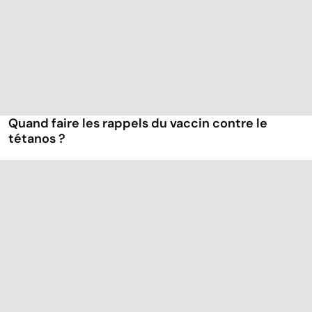
Quand faire les rappels du vaccin contre le
tétanos ?