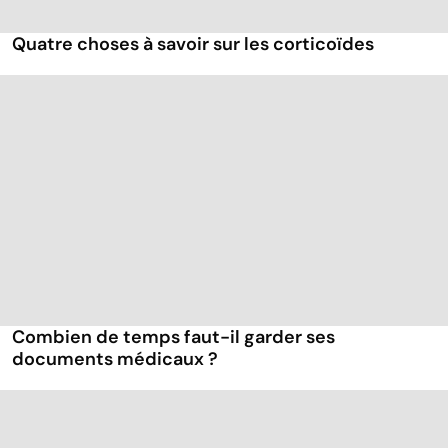
Quatre choses à savoir sur les corticoïdes
Combien de temps faut-il garder ses
documents médicaux ?