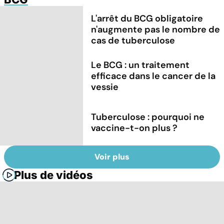
L'arrêt du BCG obligatoire
n'augmente pas le nombre de
cas de tuberculose
Le BCG : un traitement
efficace dans le cancer de la
vessie
Tuberculose : pourquoi ne
vaccine-t-on plus ?
Voir plus
Plus de vidéos