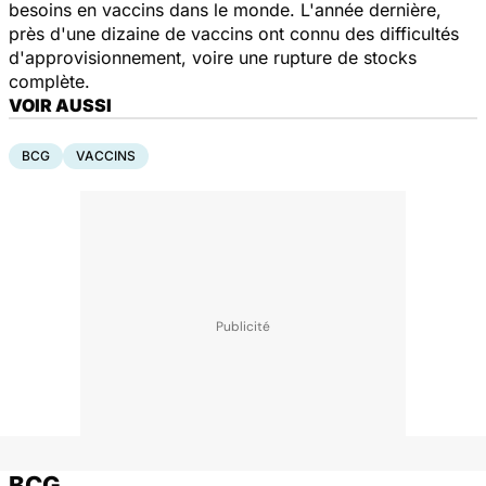
besoins en vaccins dans le monde. L'année dernière,
près d'une dizaine de vaccins ont connu des difficultés
d'approvisionnement, voire une rupture de stocks
complète.
VOIR AUSSI
BCG
VACCINS
BCG