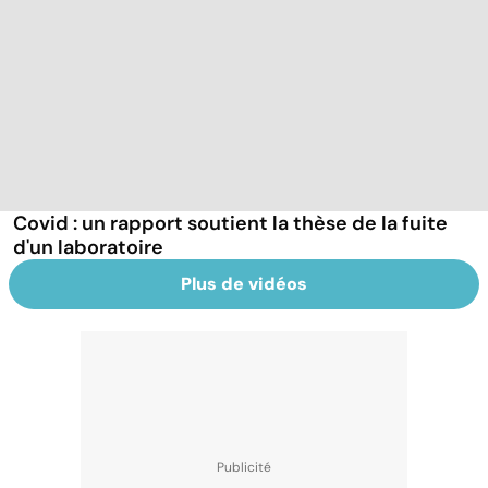
Covid : un rapport soutient la thèse de la fuite
d'un laboratoire
Plus de vidéos