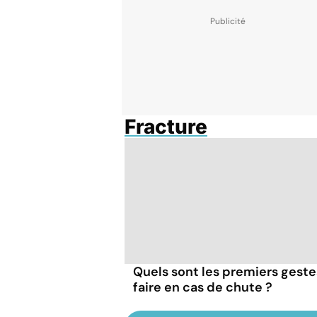
Fracture
Quels sont les premiers geste
faire en cas de chute ?