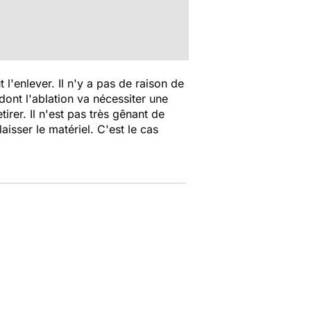
t l'enlever. Il n'y a pas de raison de
dont l'ablation va nécessiter une
irer. Il n'est pas très gênant de
aisser le matériel. C'est le cas