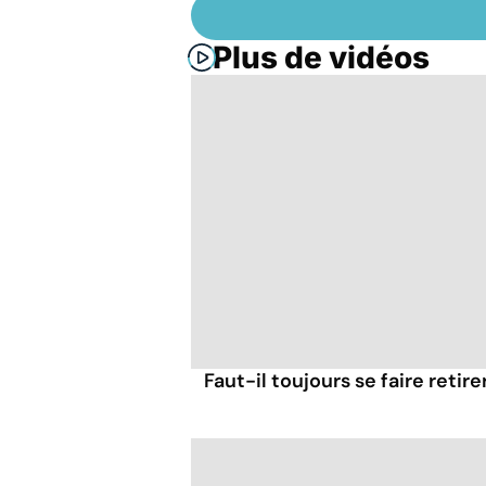
Plus de vidéos
Faut-il toujours se faire retir