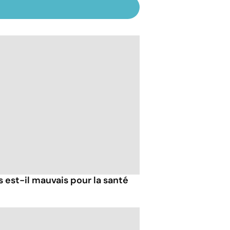
s est-il mauvais pour la santé