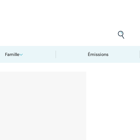
Famille
Émissions