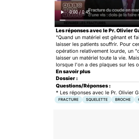
Les réponses avec le Pr. Olivier Ga
"Quand un matériel est gênant et fait
laisser les patients souffrir. Pour 
opération relativement lourde, un "d
laisser un matériel toute la vie. Mai
lorsque l'on a des plaques sur les o
En savoir plus
Dossier :
Questions/Réponses :
*
Les réponses avec le Pr. Olivier G
FRACTURE
SQUELETTE
BROCHE