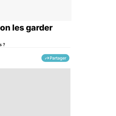
-on les garder
s ?
Partager