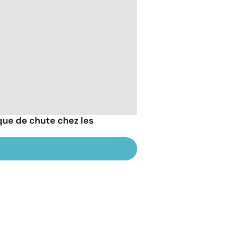
que de chute chez les