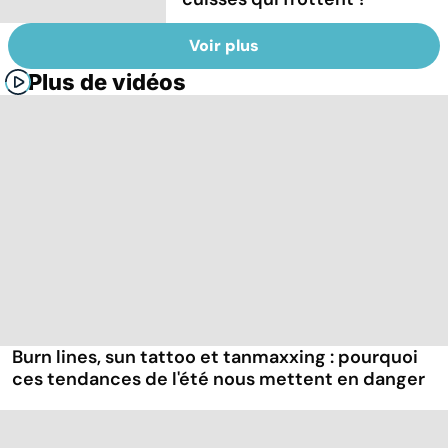
Voir plus
Plus de vidéos
Burn lines, sun tattoo et tanmaxxing : pourquoi
ces tendances de l'été nous mettent en danger