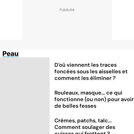
Peau
D'où viennent les traces
foncées sous les aisselles et
comment les éliminer ?
Rouleaux, masque... ce qui
fonctionne (ou non) pour avoir
de belles fesses
Crèmes, patchs, talc...
Comment soulager des
cuisses qui frottent ?