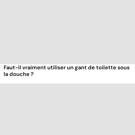
Faut-il vraiment utiliser un gant de toilette sous
la douche ?