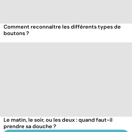
Comment reconnaître les différents types de
boutons ?
Le matin, le soir, ou les deux : quand faut-il
prendre sa douche ?