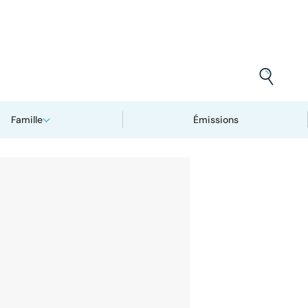
Famille
Émissions