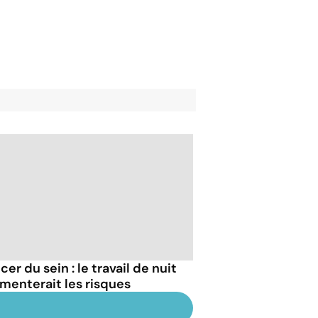
er du sein : le travail de nuit
menterait les risques