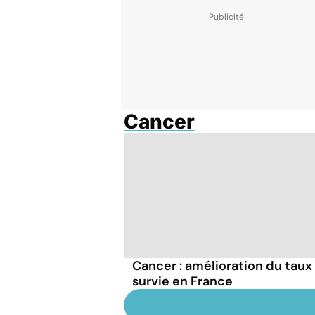
Cancer
Cancer : amélioration du taux
survie en France