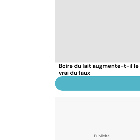
Boire du lait augmente-t-il le
vrai du faux