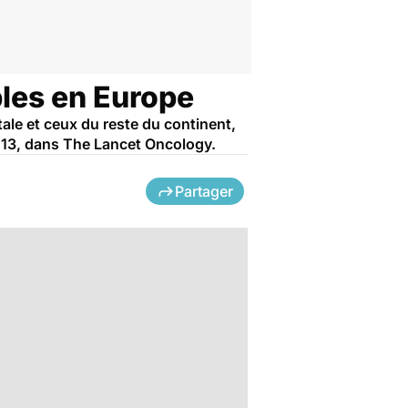
bles en Europe
ale et ceux du reste du continent,
2013, dans The Lancet Oncology.
Partager