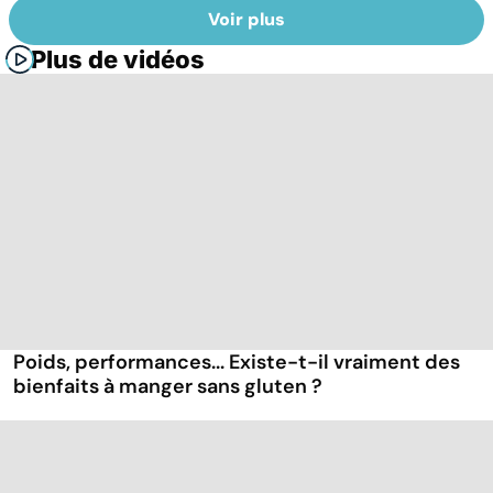
Voir plus
Plus de vidéos
Poids, performances... Existe-t-il vraiment des
bienfaits à manger sans gluten ?