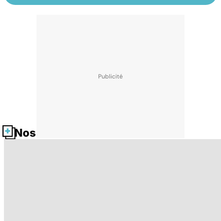
Nos fiches santé