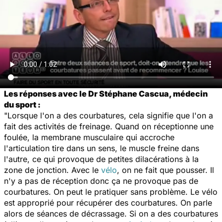
Les réponses avec le Dr Stéphane Cascua, médecin
du sport :
"Lorsque l'on a des courbatures, cela signifie que l'on a
fait des activités de freinage. Quand on réceptionne une
foulée, la membrane musculaire qui accroche
l'articulation tire dans un sens, le muscle freine dans
l'autre, ce qui provoque de petites dilacérations à la
zone de jonction. Avec le
vélo
, on ne fait que pousser. Il
n'y a pas de réception donc ça ne provoque pas de
courbatures. On peut le pratiquer sans problème. Le vélo
est approprié pour récupérer des courbatures. On parle
alors de séances de décrassage. Si on a des courbatures