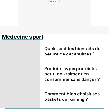
Médecine sport
Quels sont les bienfaits du
beurre de cacahuètes ?
Produits hyperprotéinés :
peut-on vraiment en
consommer sans danger ?
Comment bien choisir ses
baskets de running ?