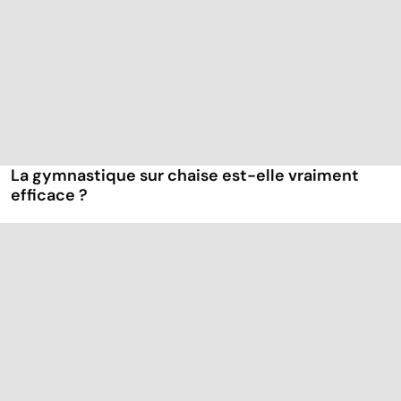
La gymnastique sur chaise est-elle vraiment
efficace ?