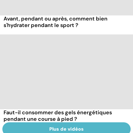
Avant, pendant ou après, comment bien
s'hydrater pendant le sport ?
Faut-il consommer des gels énergétiques
pendant une course à pied ?
Plus de vidéos