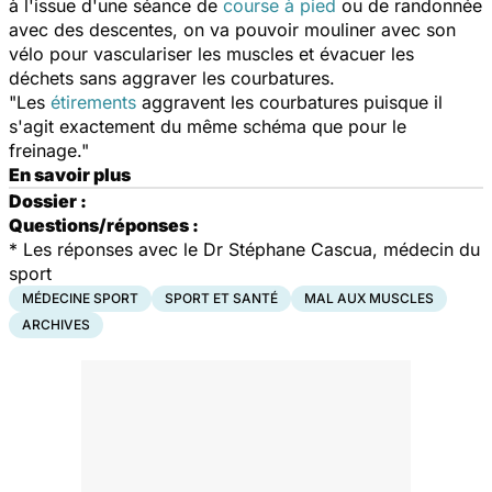
à l'issue d'une séance de
course à pied
ou de randonnée
avec des descentes, on va pouvoir mouliner avec son
vélo pour vasculariser les muscles et évacuer les
déchets sans aggraver les courbatures.
"Les
étirements
aggravent les courbatures puisque il
s'agit exactement du même schéma que pour le
freinage."
En savoir plus
Dossier :
Questions/réponses :
*
Les réponses avec le Dr Stéphane Cascua, médecin du
sport
MÉDECINE SPORT
SPORT ET SANTÉ
MAL AUX MUSCLES
ARCHIVES