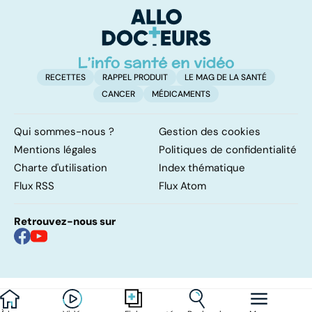
ou sans
remettre ?
hyperactivité
RECETTES
RAPPEL PRODUIT
LE MAG DE LA SANTÉ
CANCER
MÉDICAMENTS
Qui sommes-nous ?
Gestion des cookies
Mentions légales
Politiques de confidentialité
Charte d'utilisation
Index thématique
Flux RSS
Flux Atom
Retrouvez-nous sur