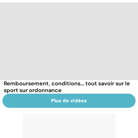
Remboursement, conditions... tout savoir sur le
sport sur ordonnance
Plus de vidéos