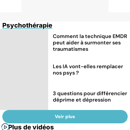
Psychothérapie
Comment la technique EMDR
peut aider à surmonter ses
traumatismes
Les IA vont-elles remplacer
nos psys ?
3 questions pour différencier
déprime et dépression
Voir plus
Plus de vidéos