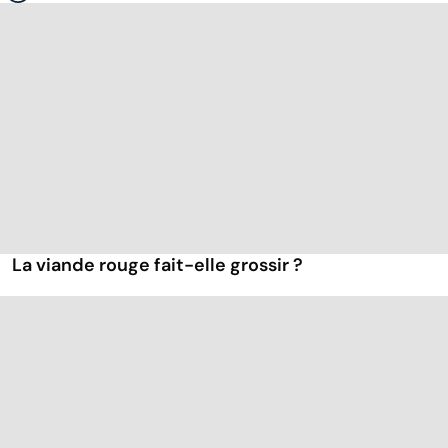
La viande rouge fait-elle grossir ?