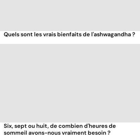
Quels sont les vrais bienfaits de l'ashwagandha ?
Six, sept ou huit, de combien d'heures de
sommeil avons-nous vraiment besoin ?