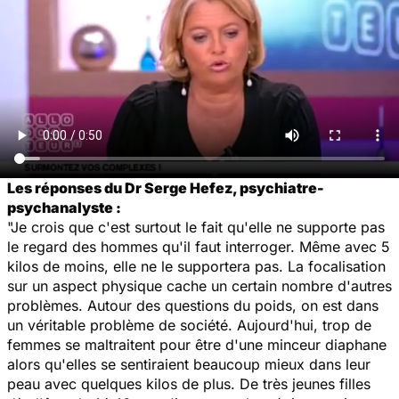
Les réponses du Dr Serge Hefez, psychiatre-
psychanalyste :
"Je crois que c'est surtout le fait qu'elle ne supporte pas
le regard des hommes qu'il faut interroger. Même avec 5
kilos de moins, elle ne le supportera pas. La focalisation
sur un aspect physique cache un certain nombre d'autres
problèmes. Autour des questions du poids, on est dans
un véritable problème de société. Aujourd'hui, trop de
femmes se maltraitent pour être d'une minceur diaphane
alors qu'elles se sentiraient beaucoup mieux dans leur
peau avec quelques kilos de plus. De très jeunes filles