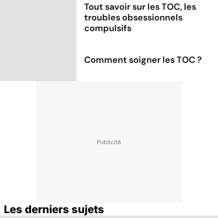
Tout savoir sur les TOC, les
troubles obsessionnels
compulsifs
Comment soigner les TOC ?
Les derniers sujets