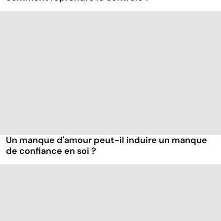
Un manque d'amour peut-il induire un manque
de confiance en soi ?