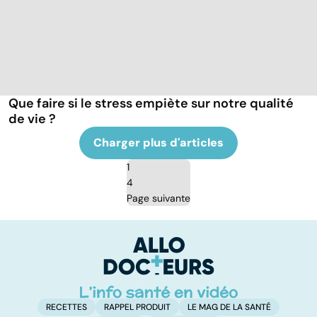
Que faire si le stress empiète sur notre qualité
de vie ?
Charger plus d'articles
1
4
Page suivante
RECETTES
RAPPEL PRODUIT
LE MAG DE LA SANTÉ