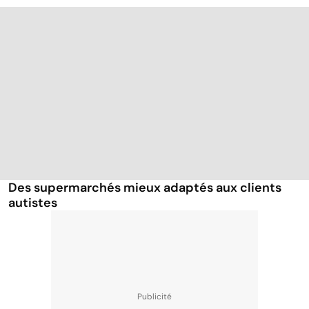
Des supermarchés mieux adaptés aux clients
autistes