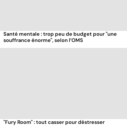
Santé mentale : trop peu de budget pour "une
souffrance énorme", selon l’OMS
"Fury Room" : tout casser pour déstresser