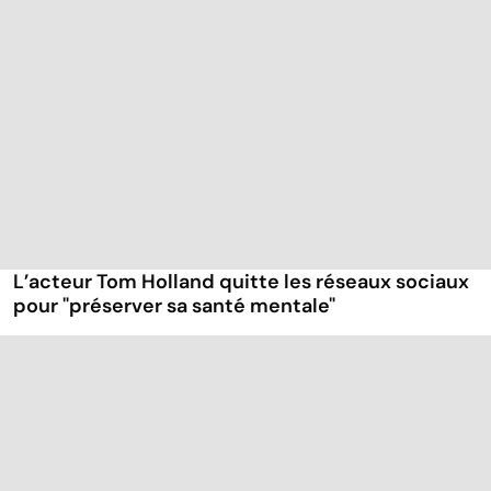
L’acteur Tom Holland quitte les réseaux sociaux
pour "préserver sa santé mentale"