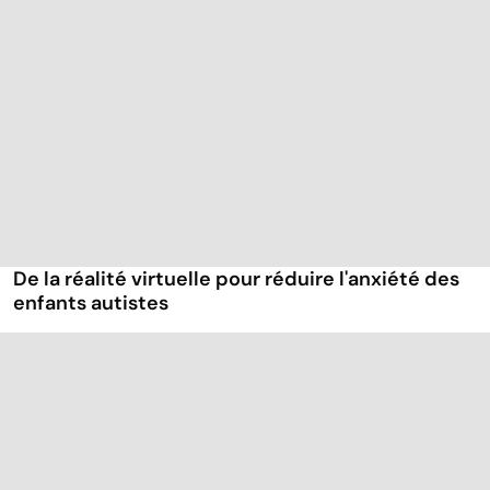
De la réalité virtuelle pour réduire l'anxiété des
enfants autistes