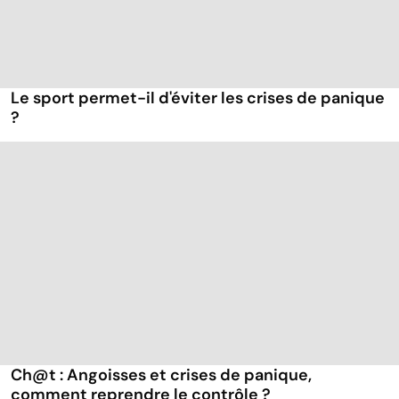
Le sport permet-il d'éviter les crises de panique
?
Ch@t : Angoisses et crises de panique,
comment reprendre le contrôle ?