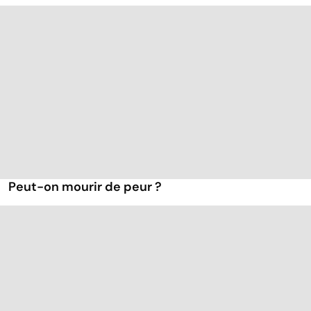
Peut-on mourir de peur ?