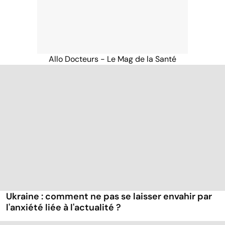
Allo Docteurs - Le Mag de la Santé
Ukraine : comment ne pas se laisser envahir par
l'anxiété liée à l'actualité ?