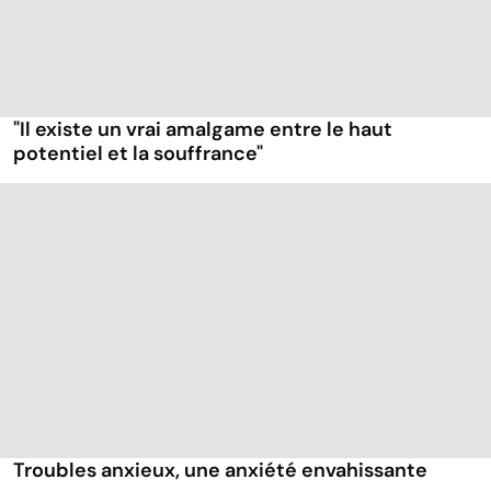
"Il existe un vrai amalgame entre le haut
potentiel et la souffrance"
Troubles anxieux, une anxiété envahissante