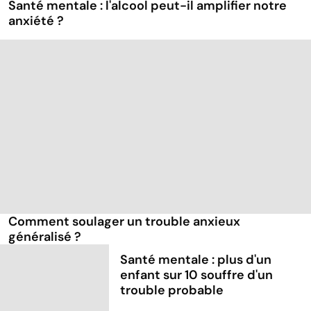
Santé mentale : l'alcool peut-il amplifier notre
anxiété ?
Comment soulager un trouble anxieux
généralisé ?
Santé mentale : plus d'un
enfant sur 10 souffre d'un
trouble probable