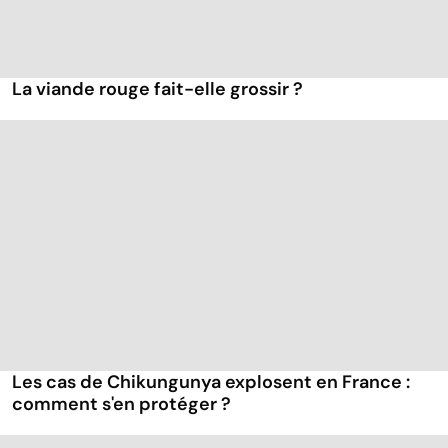
La viande rouge fait-elle grossir ?
Les cas de Chikungunya explosent en France :
comment s'en protéger ?