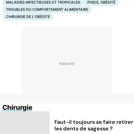
MALADIES INFECTIEUSES ET TROPICALES
POIDS, OBÉSITÉ
TROUBLES DU COMPORTEMENT ALIMENTAIRE
CHIRURGIE DE L'OBÉSITÉ
Chirurgie
Faut-il toujours se faire retirer
les dents de sagesse ?