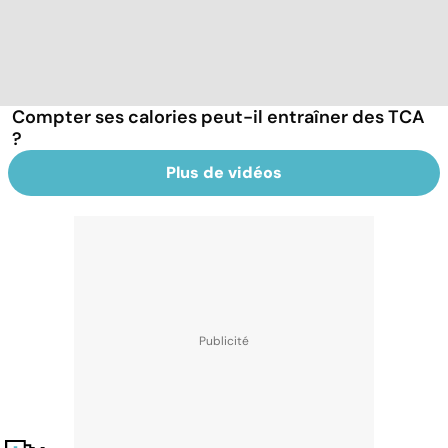
Compter ses calories peut-il entraîner des TCA
?
Plus de vidéos