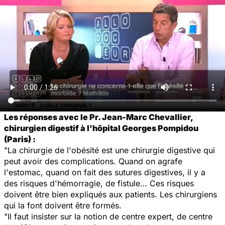
Les réponses avec le Pr. Jean-Marc Chevallier,
chirurgien digestif à l'hôpital Georges Pompidou
(Paris) :
"La chirurgie de l'obésité est une chirurgie digestive qui
peut avoir des complications. Quand on agrafe
l'estomac, quand on fait des sutures digestives, il y a
des risques d'hémorragie, de fistule… Ces risques
doivent être bien expliqués aux patients. Les chirurgiens
qui la font doivent être formés.
"Il faut insister sur la notion de centre expert, de centre