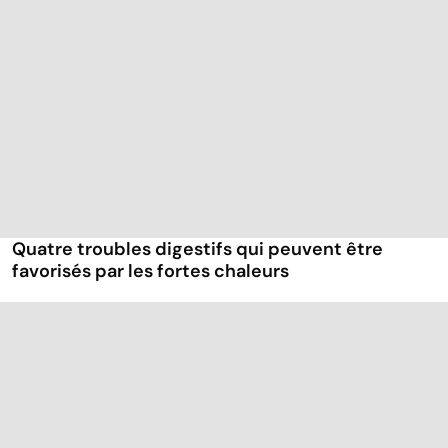
Quatre troubles digestifs qui peuvent être
favorisés par les fortes chaleurs