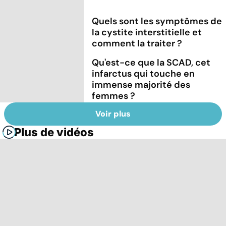
Quels sont les symptômes de
la cystite interstitielle et
comment la traiter ?
Qu'est-ce que la SCAD, cet
infarctus qui touche en
immense majorité des
femmes ?
Voir plus
Plus de vidéos