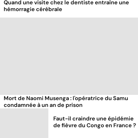
Quand une visite chez le dentiste entraîne une
hémorragie cérébrale
Mort de Naomi Musenga : l'opératrice du Samu
condamnée à un an de prison
Faut-il craindre une épidémie
de fièvre du Congo en France ?