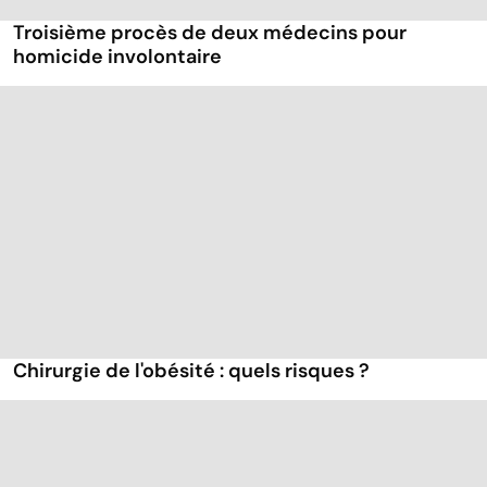
Troisième procès de deux médecins pour
homicide involontaire
Chirurgie de l'obésité : quels risques ?