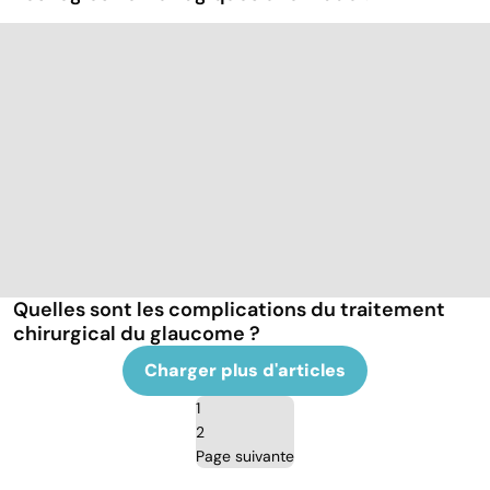
Quelles sont les complications du traitement
chirurgical du glaucome ?
Charger plus d'articles
1
2
Page suivante