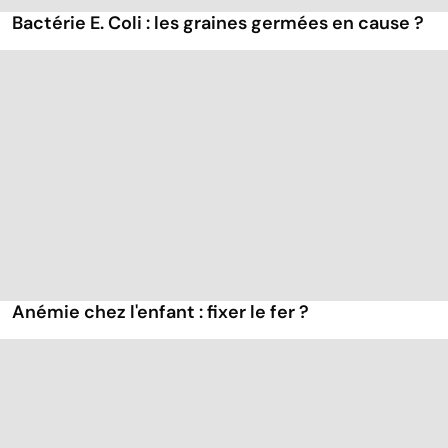
Bactérie E. Coli : les graines germées en cause ?
Anémie chez l'enfant : fixer le fer ?