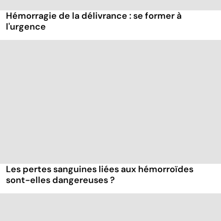
Hémorragie de la délivrance : se former à
l'urgence
Les pertes sanguines liées aux hémorroïdes
sont-elles dangereuses ?