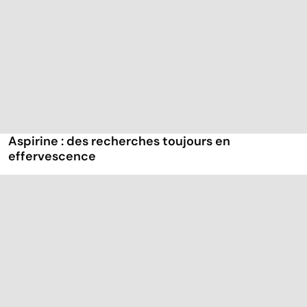
Aspirine : des recherches toujours en
effervescence