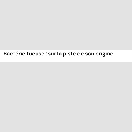
Bactérie tueuse : sur la piste de son origine