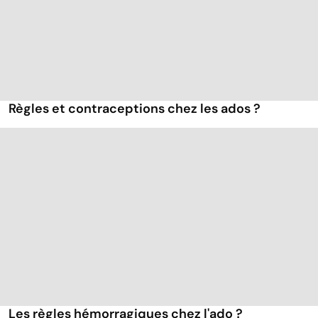
Règles et contraceptions chez les ados ?
Les règles hémorragiques chez l'ado ?