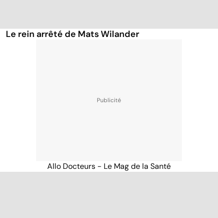
Le rein arrêté de Mats Wilander
Allo Docteurs - Le Mag de la Santé