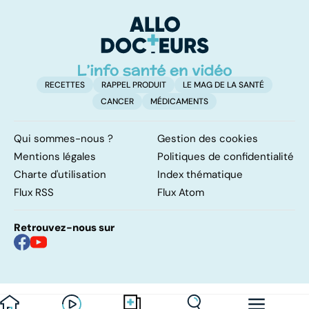
RECETTES
RAPPEL PRODUIT
LE MAG DE LA SANTÉ
CANCER
MÉDICAMENTS
Qui sommes-nous ?
Gestion des cookies
Mentions légales
Politiques de confidentialité
Charte d'utilisation
Index thématique
Flux RSS
Flux Atom
Retrouvez-nous sur