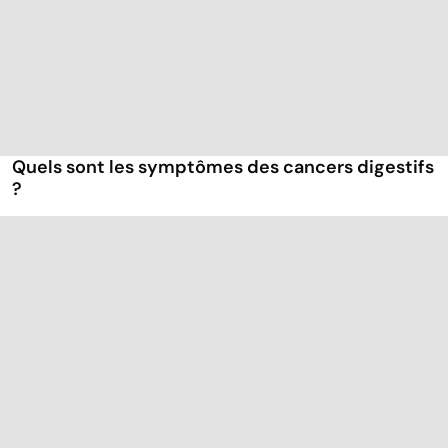
Quels sont les symptômes des cancers digestifs
?