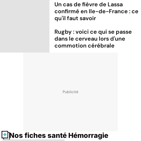
Un cas de fièvre de Lassa
confirmé en Ile-de-France : ce
qu'il faut savoir
Rugby : voici ce qui se passe
dans le cerveau lors d'une
commotion cérébrale
Nos fiches santé Hémorragie