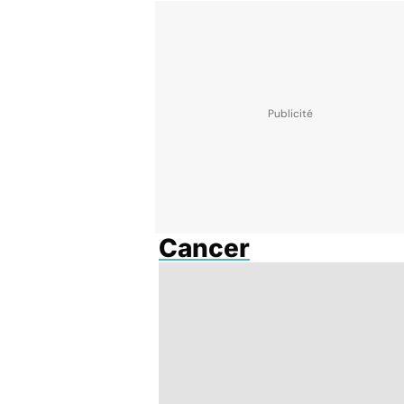
Cancer