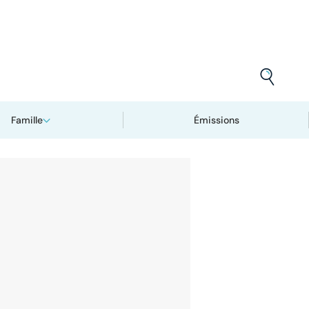
Famille
Émissions