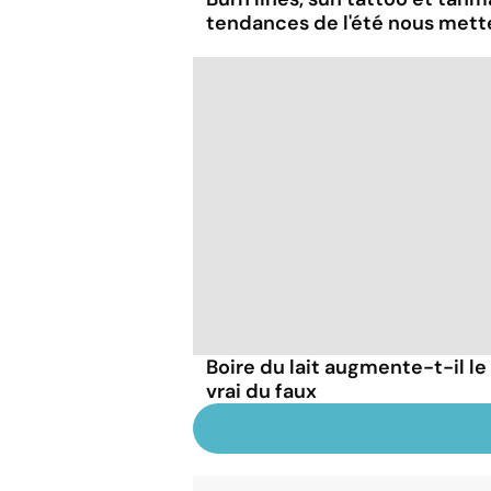
tendances de l'été nous mett
Boire du lait augmente-t-il le
vrai du faux