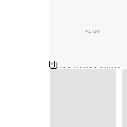
Nos fiches santé