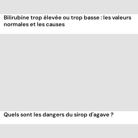
Bilirubine trop élevée ou trop basse : les valeurs
normales et les causes
Quels sont les dangers du sirop d'agave ?