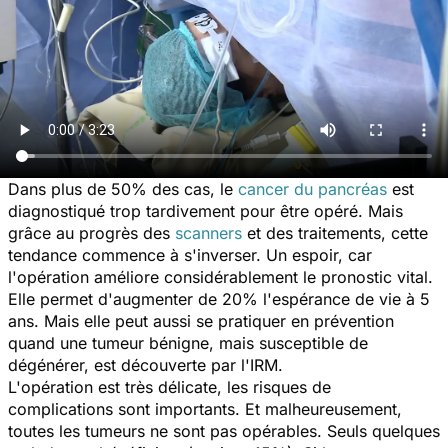
Dans plus de 50% des cas, le
cancer du pancréas
est
diagnostiqué trop tardivement pour être opéré. Mais
grâce au progrès des
scanners
et des traitements, cette
tendance commence à s'inverser. Un espoir, car
l'opération améliore considérablement le pronostic vital.
Elle permet d'augmenter de 20% l'espérance de vie à 5
ans. Mais elle peut aussi se pratiquer en prévention
quand une tumeur bénigne, mais susceptible de
dégénérer, est découverte par l'IRM.
L'opération est très délicate, les risques de
complications sont importants. Et malheureusement,
toutes les tumeurs ne sont pas opérables. Seuls quelques