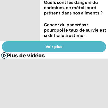
Quels sont les dangers du
cadmium, ce métal lourd
présent dans nos aliments ?
Cancer du pancréas :
pourquoi le taux de survie est
si difficile à estimer
Voir plus
Plus de vidéos