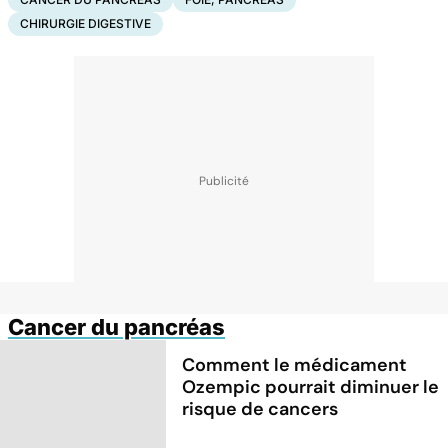
CHIRURGIE DIGESTIVE
Cancer du pancréas
Comment le médicament
Ozempic pourrait diminuer le
risque de cancers