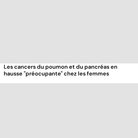
Les cancers du poumon et du pancréas en
hausse "préocupante" chez les femmes