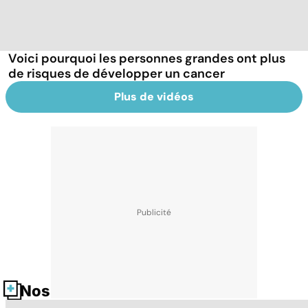
Voici pourquoi les personnes grandes ont plus
de risques de développer un cancer
Plus de vidéos
Nos fiches santé